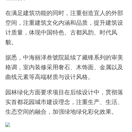
在满足建筑功能的同时，注重创造宜人的外部
空间，注重建筑文化内涵和品质，提升建筑设
计质量，体现中国特色、古都风韵、时代风
貌。
据悉，中海丽泽叁號院延续了藏锋系列的审美
格调，室内装修采用奢石、木饰面、金属以及
曲线元素等高端材质与设计风格。
园林绿化方面要求项目在后续设计中，贯彻落
实首都花园城市建设理念，注重生产、生活、
生态空间的融合，加强绿地绿化彩化效果。