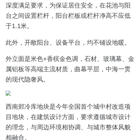
深度满足要求，为保证居住安全，在花池与阳
台之间设置栏杆，阳台栏板或栏杆净高不应低
于1.1米。
此外，开敞阳台、设备平台，均不铺设地暖。
外立面是
米色+香槟金色调，
石材、玻璃幕、金
属铝板等高端主流材质，曲幕平层，中海一贯
的现代隐奢风。
西南郊冷库地块是今年全国首个城中村改造项
目地块，在建筑设计方面，要求遵循城市设计
的理念，与周边环境相协调、与城市整体风貌
相融合。