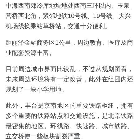
中海西南郊冷库地块地处西南三环以内、玉泉
营桥西北角，紧邻地铁10号线、19号线、大兴
机场线换乘站草桥站，交通十分便利。
距丽泽金融商务区1公里，周边教育、医疗及商
业配套资源丰富。
目前周边城市界面比较乱，‌不过从规划图看，
未来周边环境将有一定改善，此外在组团内还
规划了一块小学用地。
此外，丰台是京南地区的重要铁路枢纽，拥有
多个重要的铁路站点和交通设施，是北京铁路
最密集的地区。环线路、快速路、城市铁路、
立交桥使一些板块割裂严重。