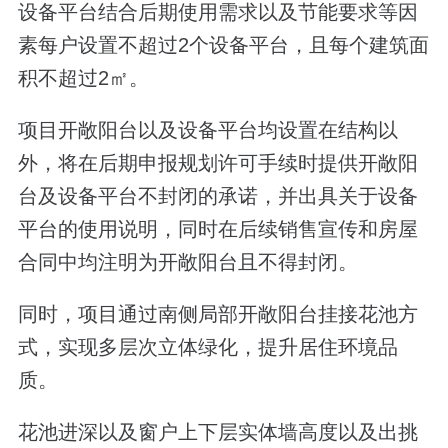
设备平台结合后期使用需求以及节能要求等因
素每户设置不超过2个设备平台，且每个建筑面
积不超过2㎡。
项目开敞阳台以及设备平台均设置在结构以
外，将在后期申报规划许可手续时提供开敞阳
台及设备平台不封闭的承诺，并出具关于设备
平台的使用说明，同时在后续销售宣传和房屋
合同中均注明为开敞阳台且不得封闭。
同时，项目通过南侧局部开敞阳台挂接花池方
式，实现多层次立体绿化，提升居住环境品
质。
花池进深以及窗户上下层实体墙高度以及出挑