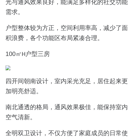
光与通风效果良好，能满足多样化的社交功能
需求。
户型整体较为方正，空间利用率高，减少了面
积浪费，各个功能区布局紧凑合理。
100
㎡
户型三房
H
四开间朝南设计
，室内采光充足，居住起来更
加明亮舒适
。
南北通透的格局，通风效果极佳，能保持室内
空气清新
。
全明双卫设计，不仅方便了家庭成员的日常使