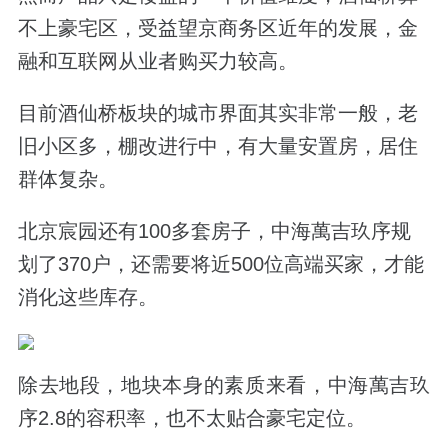
不上豪宅区，受益望京商务区近年的发展，金
融和互联网从业者购买力较高。
目前酒仙桥板块的城市界面其实非常一般，老
旧小区多，棚改进行中，有大量安置房，居住
群体复杂。
北京宸园还有100多套房子，中海萬吉玖序规
划了370户，还需要将近500位高端买家，才能
消化这些库存。
除去地段，地块本身的素质来看，中海萬吉玖
序2.8的容积率，也不太贴合豪宅定位。