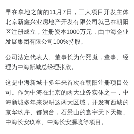
早在拿地之前的11月7日，三大项目开发主体
北京新鑫兴业房地产开发有限公司就已在朝阳
区注册成立，注册资本1000万元，由中海企业
发展集团有限公司100%持股。
公司法定代表人、董事长为付熙嵬，董事、经
理为
中海新城总经理
张欣。
这是中海新城十多年来首次在朝阳注册项目公
司。作为中海在北京的两大业务实体之一，中
海新城多年来深耕这两大区域，开发有西城的
京华玖序、都阙台，石景山的寰宇天下天镜、
中海长安玖章、中海长安源境等项目。