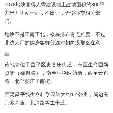
0078地块竞得人需建设地上占地面积约300平
方米开闭站一处，不出让，无偿移交相关部
门。
地块不是正南正北，楼栋排布有点难度，不过
北边大厂的购房客群普遍对朝向没那么在意。
该地块位于昌平区史各庄街道，东至生命园新
贤街（福创路），南至生物医药街，西至景创
路，北至郝庄子南街。
距离昌平线生命科学园站大约1.4公里，周边有
京藏高速、北清路等主干道。