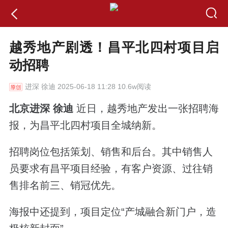
越秀地产剧透！昌平北四村项目启
动招聘
进深
徐迪 2025-06-18 11:28 10.6w阅读
北京进深 徐迪
近日，越秀地产发出一张招聘海
报，为昌平北四村项目全城纳新。
招聘岗位包括策划、销售和后台。其中销售
人
员要求有昌平项目经验，有客户资源、过往销
售排名前三、销冠优先。
海报中还提到，项目定位“产城融合新门户，造