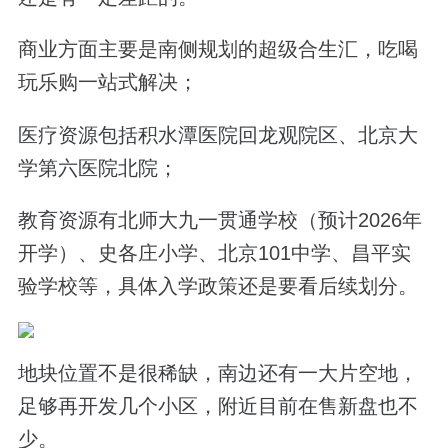
商业方面主要是南侧规划的超级合生汇，吃喝
玩乐购一站式解决；
医疗资源包括积水潭医院回龙观院区、北京大
学第六医院北院；
教育资源有北师大九一贯通学校（预计2026年
开学）、史各庄小学、北京101中学、昌平实
验学校等，具体入学政策还是要看后续划分。
地块位置不是很稀缺，南边还有一大片空地，
足够再开发几个小区，
附近
目前在售新盘也不
少。