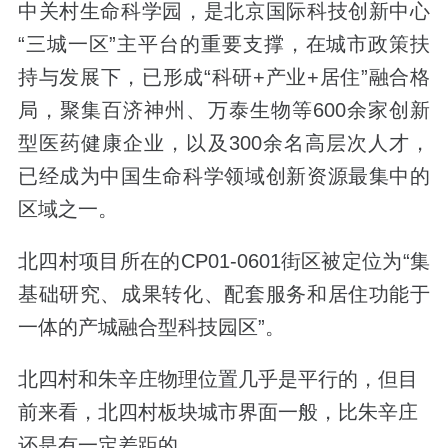
中关村生命科学园，是北京国际科技创新中心
“三城一区”主平台的重要支撑，在城市政策扶
持与发展下，已形成“科研+产业+居住”融合格
局，聚集百济神州、万泰生物等600余家创新
型医药健康企业，以及300余名高层次人才，
已经成为中国生命科学领域创新资源最集中的
区域之一。
北四村项目所在的CP01-0601街区被定位为“集
基础研究、成果转化、配套服务和居住功能于
一体的产城融合型科技园区”。
北四村和朱辛庄物理位置几乎是平行的，但目
前来看，
北四村
板块城市界面一般，比朱辛庄
还是有一定差距的。