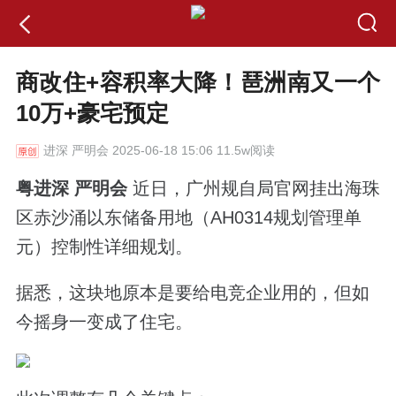
商改住+容积率大降！琶洲南又一个
10万+豪宅预定
进深
严明会 2025-06-18 15:06 11.5w阅读
粤进深 严明会
近日，广州规自局官网挂出海珠
区赤沙涌以东储备用地（AH0314规划管理单
元）控制性详细规划。
据悉，这块地原本是要给电竞企业用的，但如
今摇身一变成了住宅。