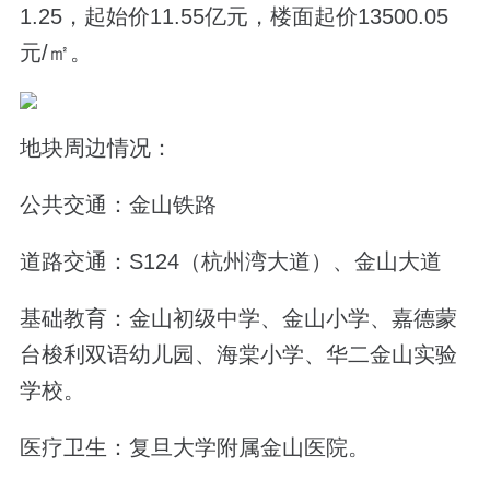
1.25，起始价11.55亿元，楼面起价13500.05
元/㎡。
地块周边情况：
公共交通：金山铁路
道路交通：S124（杭州湾大道）、金山大道
基础教育：金山初级中学、金山小学、嘉德蒙
台梭利双语幼儿园、海棠小学、华二金山实验
学校。
医疗卫生：复旦大学附属金山医院。