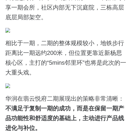
享一期会所，社区内部无下沉庭院，三栋高层
底层局部架空。
相比于一期，二期的整体规模较小，地铁步行
距离比一期远约200米，但位置更靠近新杨思
核心区，主打的“
5mins
邻里环
”也将是此次的一
大重头戏。
华润在翡云悦府二期展现出的策略非常清晰：
不满足于复制一期的成功，而是在保留一期产
品功能性和舒适度的基础上，主动进行产品线
进化与补位。