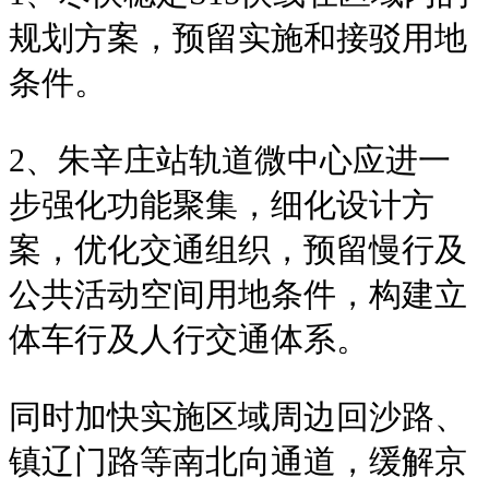
规划方案，预留实施和接驳用地
条件。
2、朱辛庄站轨道微中心应进一
步强化功能聚集，细化设计方
案，优化交通组织，预留慢行及
公共活动空间用地条件，构建立
体车行及人行交通体系。
同时加快实施区域周边回沙路、
镇辽门路等南北向通道，缓解京