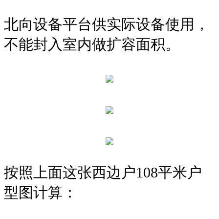
北向设备平台供实际设备使用，
不能封入室内做扩容面积。
按照上面这张西边户108平米户
型图计算：