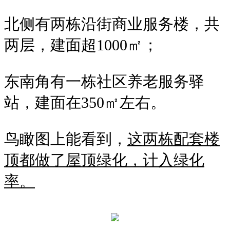
北侧有两栋沿街商业服务楼，共
两层，建面超1000㎡；
东南角有一栋社区养老服务驿
站，建面在350㎡左右。
鸟瞰图上能看到，
这两栋配套楼
顶都做了屋顶绿化，计入绿化
率。