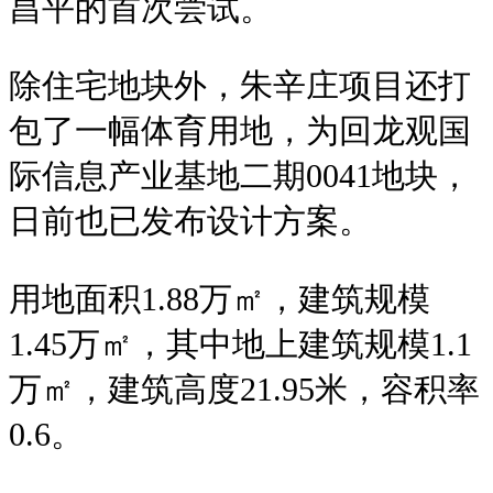
昌平的首次尝试。
除住宅
地块外，朱辛庄项目还打
包了一幅体育用地，为回龙观国
际信息产业基地二期0041地块，
日前也已发布设计方案。
用地面积1.88万㎡，建筑规模
1.45万㎡，其中地上建筑规模1.1
万㎡，建筑高度21.95米，容积率
0.6。