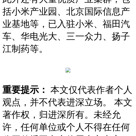
括小米产业园、北京国际信息产
业基地等，已入驻小米、福田汽
车、华电光大、三一众力、扬子
江制药等。
重要提示：
本文仅代表作者个人
观点，并不代表进深立场。 本文
著作权，归进深所有。未经允
许，任何单位或个人不得在任何