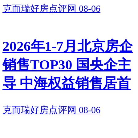
克而瑞好房点评网
08-06
2026年1-7月北京房企
销售TOP30 国央企主
导 中海权益销售居首
克而瑞好房点评网
08-06