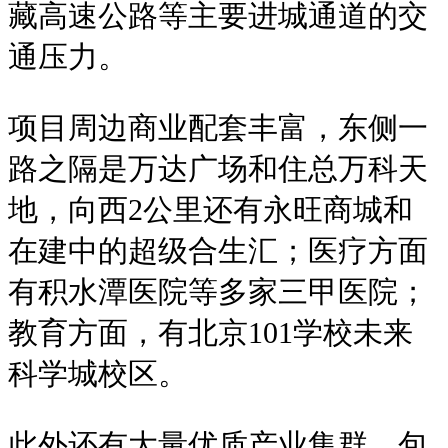
藏高速公路等主要进城通道的交
通压力。
项目周边商业配套丰富，东侧一
路之隔是万达广场和住总万科天
地，向西2公里还有永旺商城和
在建中的超级合生汇；医疗方面
有积水潭医院等多家三甲医院；
教育方面，有北京101学校未来
科学城校区。
此外还有大量优质产业集群，包