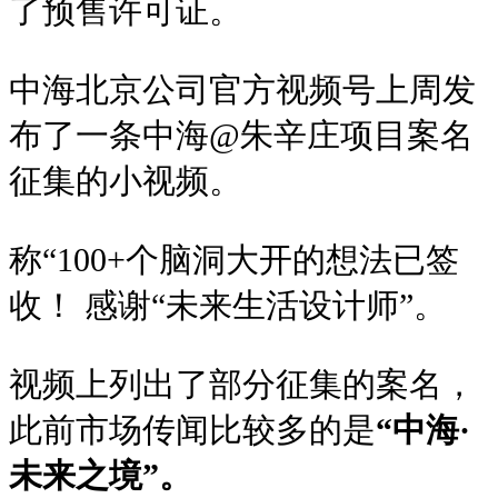
了预售许可证。
中海北京公司官方视频号上周发
布了一条
中海@朱辛庄项目案名
征集的小视频。
称“100+个脑洞大开的想法已签
收！ 感谢“未来生活设计师”。
视频上列出了部分征集的案名，
此前市场传闻比较多的是
“中海·
未来之境”。