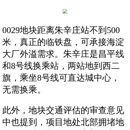
0029地块距离朱辛庄站不到500
米，真正的临铁盘，可承接海淀
大厂外溢需求。朱辛庄是昌平线
和8号线换乘站，两站地到西二
旗，乘坐8号线可直达城中心，
无需换乘。
此外，地块交通评估的审查意见
中也提到，项目地处北部拥堵地