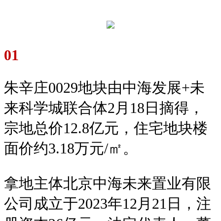
01
朱辛庄0029地块由中海发展+未
来科学城联合体2月18日摘得，
宗地总价12.8亿元，住宅地块楼
面价约3.18万元/㎡。
拿地主体北京中海未来置业有限
公司成立于2023年12月21日，注