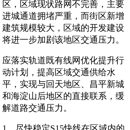
区，区域现状路网不完善，主要
进城通道拥堵严重，而街区新增
建筑规模较大，区域的开发建设
将进一步加剧该地区交通压力。
应落实轨道既有线网优化提升行
动计划，提高区域交通供给水
平，实现与回天地区、昌平新城
和海淀山后地区的直接联系，缓
解道路交通压力。
1、尽快稳定S15快线在区域内的