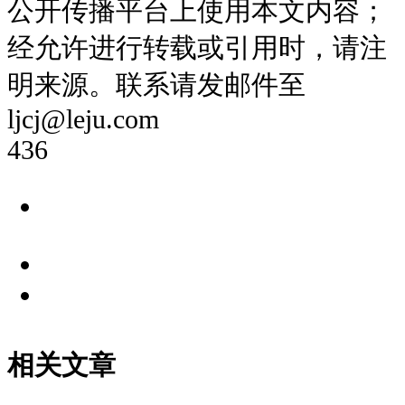
公开传播平台上使用本文内容；
经允许进行转载或引用时，请注
明来源。联系请发邮件至
ljcj@leju.com
436
相关文章