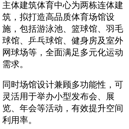
主体建筑体育中心为两栋连体建
筑，拟打造高品质体育场馆设
施，包括游泳池、篮球馆、羽毛
球馆、乒乓球馆、健身房及室外
网球场等，全面满足多元化运动
需求。
同时场馆设计兼顾多功能性，可
灵活用于举办小型发布会、展
览、年会等活动，有效提升空间
利用率。