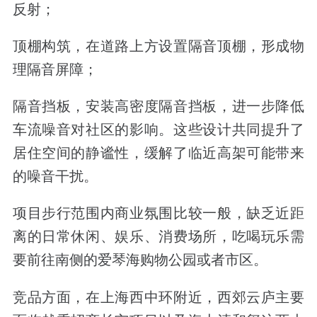
反射；
顶棚构筑，在道路上方设置隔音顶棚，形成物
理隔音屏障；
隔音挡板，安装高密度隔音挡板，进一步降低
车流噪音对社区的影响。这些设计共同提升了
居住空间的静谧性，缓解了临近高架可能带来
的噪音干扰。
项目步行范围内商业氛围比较一般，缺乏近距
离的日常休闲、娱乐、消费场所，吃喝玩乐需
要前往南侧的爱琴海购物公园或者市区。
竞品方面，在上海西中环附近，西郊云庐主要