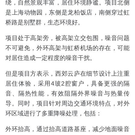
绕，自然景观丰富，居住环境静谧。项目北侧
是上海动物园，东侧是龙柏饭店，南侧穿过虹
桥路是别墅群，生态环境好。
项目处于高架旁，被高架立交包围，噪音问题
不可避免，外环高架与虹桥机场的存在，可能
对居住造成一定程度的噪音干扰。
但是项目方表示，西郊云庐在细节设计上注重
居住体验，采用4玻2腔窗户，具备更强的隔
音、隔热性能，有效阻隔外界噪音与热量传
导。同时，项目针对周边交通环境特点，对外
环区域进行了多重降噪处理，包括：
外环抬高，通过抬高道路基座，减少地面噪音