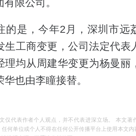
团有限公司。
注的是，今年2月，深圳市远
发生工商变更，公司法定代表
经理均从周建华变更为杨曼丽
荣华也由李瞳接替。
文仅代表作者个人观点，并不代表进深立场。 本文著
，任何单位或个人不得在任何公开传播平台上使用本文内