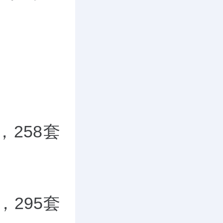
258套
295套