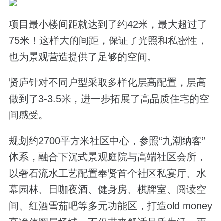
项目最小楼间距就达到了约42米，最大超过了
75米！这样大的间距，保证了光照和私密性，
也为景观营造提供了足够的空间。
贤庐针对不同户型采取多样化层高配置，层高
做到了3-3.5米，进一步拓展了高品质住宅的空
间感受。
规划约2700平方米社区中心，参照“九潮纳客”
体系，融合下沉式景观庭院与高端社区会所，
以奢石流水工艺配置奉贤首个社区私宴厅、水
幕园林、日咖夜酒、健身房、棋牌室、阅读空
间、红酒雪茄吧等多元功能区，打造old money