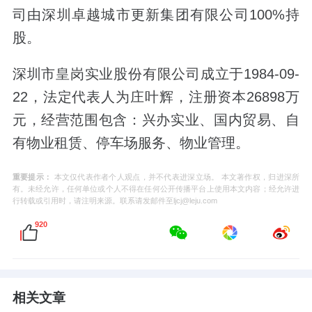
司由深圳卓越城市更新集团有限公司100%持
股。
深圳市皇岗实业股份有限公司成立于1984-09-
22，法定代表人为庄叶辉，注册资本26898万
元，经营范围包含：兴办实业、国内贸易、自
有物业租赁、停车场服务、物业管理。
重要提示：
本文仅代表作者个人观点，并不代表进深立场。 本文著作权，归进深所
有。未经允许，任何单位或个人不得在任何公开传播平台上使用本文内容；经允许进
行转载或引用时，请注明来源。联系请发邮件至ljcj@leju.com
920
相关文章