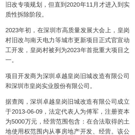
旧改专项规划，但直到2020年11月才进入到实
质性拆除阶段。
2023年初，在深圳市高质量发展大会上，皇岗
村旧改与南天电力等城市更新项目正式官宣动
工开发，皇岗村被列为2023年首批重大项目之
一。
项目开发商为深圳卓越皇岗旧城改造有限公司
和深圳市皇岗实业股份有限公司。
据查阅，深圳卓越皇岗旧城改造有限公司成立
于2013-06-09，法定代表人为傅军，注册资本
为5000万元，经营范围包含：在合法取得的土
地使用权范围内从事房地产开发、经营。该公