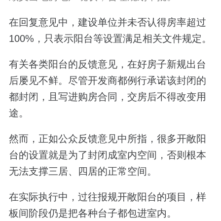
在回复意见中，建设单位
并未否认得房率超过
100%，只表示
阳台等设置满足相关文件规定。
有关各类阳台的反馈意见，在好房子新规出台
后屡见不鲜。尽管开发商都例行承诺该封闭的
都封闭，且写进购房合同，交房后不得改变用
途。
然而，
正如公众反馈意见中所指，很多开敞阳
台的设置就是为了封闭成室内空间，否则根本
无法支撑三居、四居的正常空间。
在实际执行中，过往报规开敞阳台的项目，样
板间阶段仍是把各种台子都包进室内。