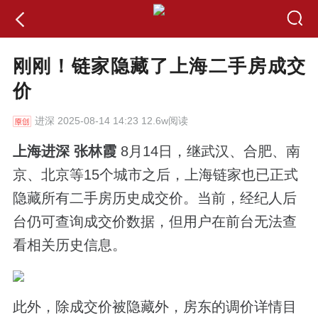
刚刚！链家隐藏了上海二手房成交
价
进深
2025-08-14 14:23 12.6w阅读
上海进深 张林霞
8月14日，继武汉、合肥、南
京、北京等15个城市之后，上海链家也已正式
隐藏所有二手房历史成交价。当前，经纪人后
台仍可查询成交价数据，但用户在前台无法查
看相关历史信息。
此外，除成交价被隐藏外，房东的调价详情目