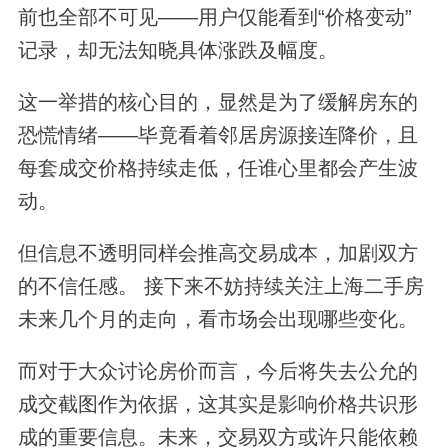
前也全部不可见——用户仅能看到“价格变动”
记录，却无法知晓具体涨跌及幅度。
这一举措的核心目的，显然是为了缓解房东的
恐慌情绪——毕竟看着邻居房源接连降价，且
每套成交价格持续走低，任谁心里都会产生波
动。
但信息不透明同样会推高交易成本，加剧双方
的不信任感。 接下来不妨持续关注上海二手房
未来几个月的走向，看市场会出现哪些变化。
而对于大众讨论房价而言，今后将失去公允的
成交截图作为依据，这其实是影响价格共识形
成的重要信息。未来，交易双方或许只能依赖