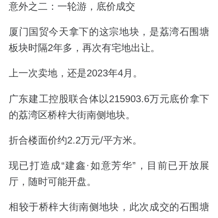
意外之二：一轮游，底价成交
厦门国贸今天拿下的这宗地块，是荔湾石围塘
板块时隔2年多，再次有宅地出让。
上一次卖地，还是2023年4月。
广东建工控股
联合体以215903.6万元底价拿下
的荔湾区桥梓大街南侧地块。
折合楼面价约2.2万元/平方米。
现已打造成
“建鑫·如意芳华”
，目前已开放展
厅，随时可能开盘。
相较于桥梓大街南侧地块，此次成交的石围塘