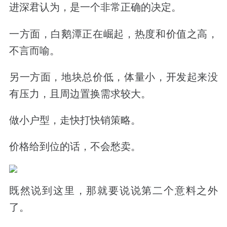
进深君认为，是一个非常正确的决定。
一方面，白鹅潭正在崛起，
热度和
价值
之高，
不言而喻。
另一方面，地块总价低，体量小，开发起来没
有压力，且周边置换需求较大。
做小户型，走快打快销策略。
价格给到位的话，不会愁卖。
既然说到这里，那就要说说第二个意料之外
了。