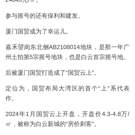
参与摇号的还有保利和建发。
厦门国贸成为了幸运儿。
嘉禾望岗东北侧AB2108014地块，是那一年广
州土拍第5宗摇号地块，也是白云首宗摇号地。
后被厦门国贸打造成了
“国贸云上”
。
定位为，国贸布局大湾区的首个“上”系代表
作。
2024年1月国贸云上开盘，开盘价4.3-4.8万/
㎡，被称为白云新城的“房价刺客”。