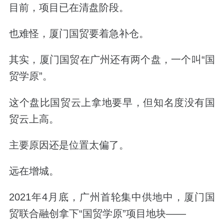
目前，项目已在清盘阶段。
也难怪，厦门国贸要着急补仓。
其实，厦门国贸在广州还有两个盘，一个叫
“国
贸学原”
。
这个盘比国贸云上拿地要早，但知名度没有国
贸云上高。
主要原因还是位置太偏了。
远在增城。
2021年4月底，广州首轮集中供地中，厦门国
贸联合融创拿下“国贸学原”项目地块——