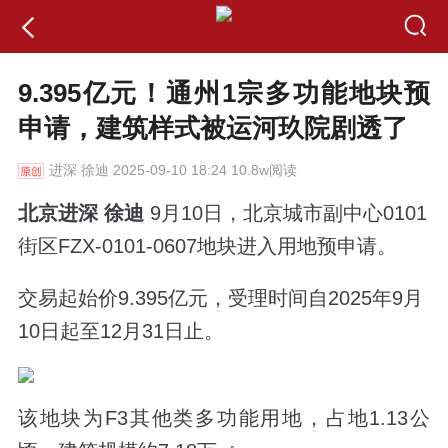
9.395亿元！通州1宗多功能地块预
申请，建筑样式被运河玖院剧透了
进深
徐迪 2025-09-10 18:24 10.8w阅读
北京进深 徐迪
9月10日，北京城市副中心0101
街区FZX-0101-0607地块进入用地预申请。
交易起始价9.395亿元，受理时间自2025年9月
10日起至12月31日止。
该地块为F3其他类多功能用地，占地1.13公