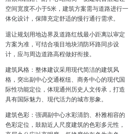
空间宽度不小于5米，建筑方案需与道路进行一
体化设计，保障充定舒适的慢行通行需求。
退让规划用地边界及道路红线最小距离以审定
方案为准，可结合项目地块消防环路同步设
计，应与周边道路高程做好衔接。
建筑风格：整体建议采用现代简洁的建筑风
格，突出副中心交通枢纽、商务中心的现代国
际性功能定位，体现通州历史人文传承，打造
具有国际魅力、现代活力的城市形象。
建筑色彩：强调副中心水彩清韵、朴雅相容的
色彩定位，鼓励近人尺度建筑的色彩多元性，