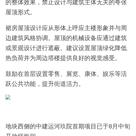
的整体效果，禁止设计与建筑主体无关的夸张
屋顶形式。
裙房屋顶设计应从形体上呼应主楼形象并与周
边建筑风格协调。屋顶的机械设备应通过建筑
或景观设计进行遮蔽。建议设置屋顶绿化降低
热负荷并为周边塔楼提供良好的视觉感受。
鼓励在首层设置零售、展览、康体、娱乐等活
跃公共功能，提升街道活力。
地块西侧的中建运河玖院首期项目已于8月中旬