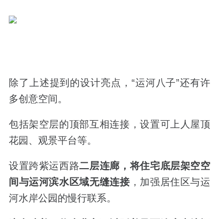
除了上述提到的设计亮点，“运河八子”还有许
多创意空间。
包括架空层的顶部互相连接，设置可上人屋顶
花园、观景平台等。
设置跨紫运西路
二层连廊，将住宅底层架空空
间与运河滨水区域无缝连接
，加强居住区与运
河水岸公园的慢行联系。