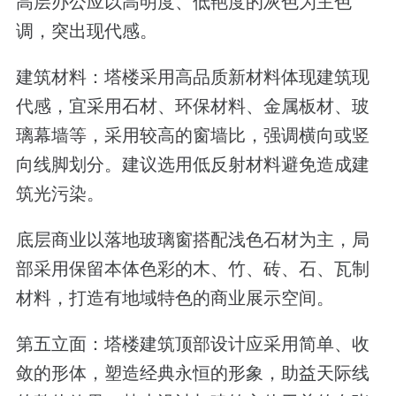
高层办公应以高明度、低艳度的灰色为主色
调，突出现代感。
建筑材料：塔楼采用高品质新材料体现建筑现
代感，宜采用石材、环保材料、金属板材、玻
璃幕墙等，采用较高的窗墙比，强调横向或竖
向线脚划分。建议选用低反射材料避免造成建
筑光污染。
底层商业以落地玻璃窗搭配浅色石材为主，局
部采用保留本体色彩的木、竹、砖、石、瓦制
材料，打造有地域特色的商业展示空间。
第五立面：塔楼建筑顶部设计应采用简单、收
敛的形体，塑造经典永恒的形象，助益天际线