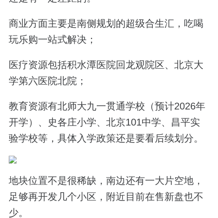
商业方面主要是南侧规划的超级合生汇，吃喝
玩乐购一站式解决；
医疗资源包括积水潭医院回龙观院区、北京大
学第六医院北院；
教育资源有北师大九一贯通学校（预计2026年
开学）、史各庄小学、北京101中学、昌平实
验学校等，具体入学政策还是要看后续划分。
地块位置不是很稀缺，南边还有一大片空地，
足够再开发几个小区，
附近
目前在售新盘也不
少。