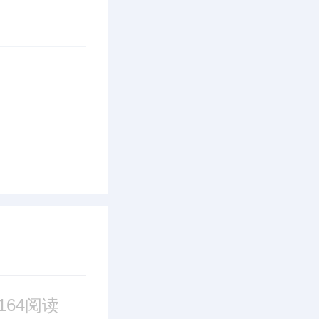
164阅读