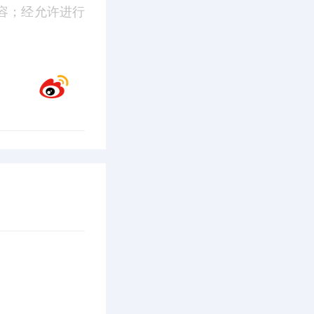
容；经允许进行