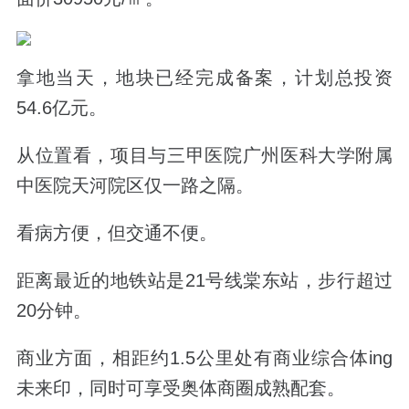
拿地当天，地块已经完成备案，
计划总投资
54.6亿元。
从位置看，项目与三甲医院广州医科大学附属
中医院天河院区仅一路之隔。
看病方便，但交通不便。
距离最近的地铁站是
21号线棠东站
，步行超过
20分钟。
商业方面，相距约1.5公里处有商业综合体ing
未来印，同时可享受奥体商圈成熟配套。