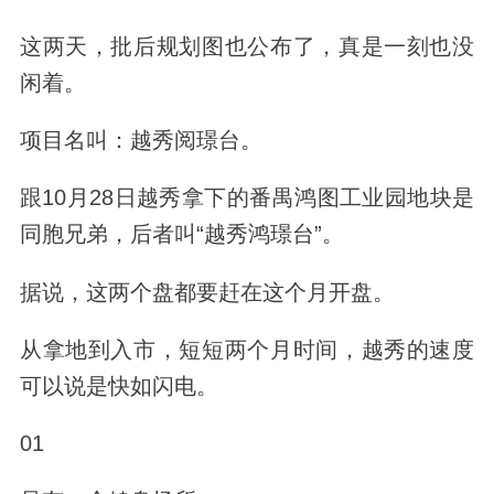
这两天，批后规划图也公布了，真是一刻也没
闲着。
项目名叫：
越秀阅璟台。
跟10月28日越秀拿下的番禺鸿图工业园地块是
同胞兄弟，后者叫
“越秀鸿璟台”。
据说，这两个盘都要赶在这个月开盘。
从拿地到入市，短短两个月时间，越秀的速度
可以说是快如闪电。
01