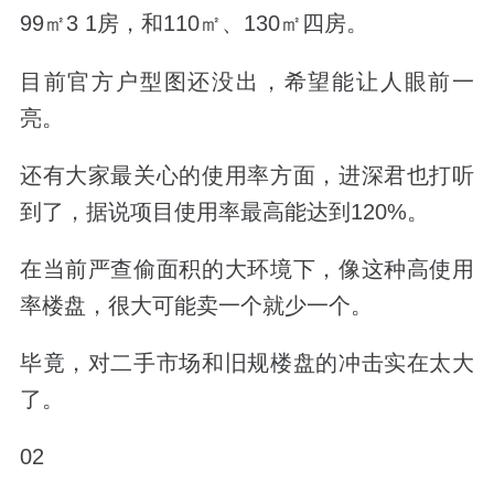
99㎡3 1房，和110㎡、130㎡四房。
目前官方户型图还没出，希望能让人眼前一
亮。
还有大家最关心的使用率方面，进深君也打听
到了，
据说项目使用率最高能达到120%。
在当前严查偷面积的大环境下，像这种高使用
率楼盘，很大可能卖一个就少一个。
毕竟，对二手市场和旧规楼盘的冲击实在太大
了。
02