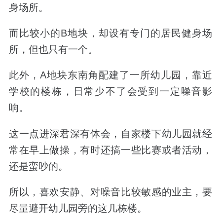
身场所。
而比较小的B地块，却设有专门的居民健身场
所，
但也只有一个。
此外，
A地块东南角配建了一所幼儿园，
靠近
学校的楼栋，日常少不了会受到一定噪音影
响。
这一点进深君深有体会，自家楼下幼儿园就经
常在早上做操，有时还搞一些比赛或者活动，
还是蛮吵的。
所以，喜欢安静、对噪音比较敏感的业主，要
尽量避开幼儿园旁的这几栋楼。