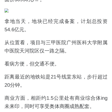
拿地当天，地块已经完成备案，
计划总投资
54.6亿元。
从位置看，项目与三甲医院广州医科大学附属
中医院天河院区仅一路之隔。
看病方便，但交通不便。
距离最近的地铁站是
21号线棠东站
，步行超过
20分钟。
商业方面，相距约1.5公里处有商业综合体ing
未来印，同时可享受奥体商圈成熟配套。