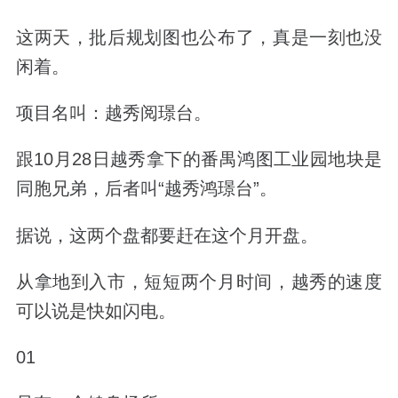
这两天，批后规划图也公布了，真是一刻也没
闲着。
项目名叫：
越秀阅璟台。
跟10月28日越秀拿下的番禺鸿图工业园地块是
同胞兄弟，后者叫
“越秀鸿璟台”。
据说，这两个盘都要赶在这个月开盘。
从拿地到入市，短短两个月时间，越秀的速度
可以说是快如闪电。
01