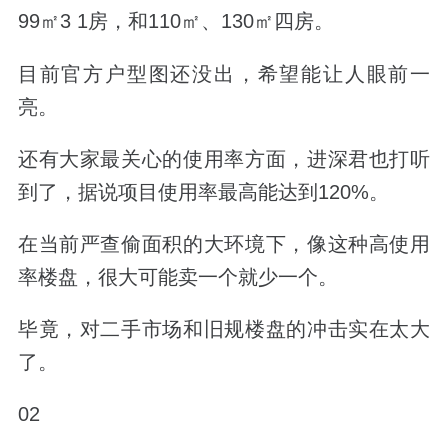
99㎡3 1房，和110㎡、130㎡四房。
目前官方户型图还没出，希望能让人眼前一
亮。
还有大家最关心的使用率方面，进深君也打听
到了，
据说项目使用率最高能达到120%。
在当前严查偷面积的大环境下，像这种高使用
率楼盘，很大可能卖一个就少一个。
毕竟，对二手市场和旧规楼盘的冲击实在太大
了。
02