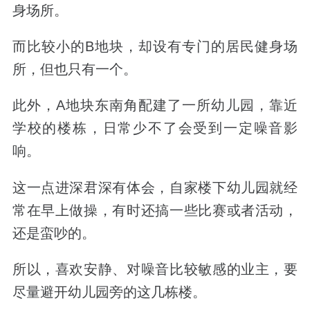
身场所。
而比较小的B地块，却设有专门的居民健身场
所，
但也只有一个。
此外，
A地块东南角配建了一所幼儿园，
靠近
学校的楼栋，日常少不了会受到一定噪音影
响。
这一点进深君深有体会，自家楼下幼儿园就经
常在早上做操，有时还搞一些比赛或者活动，
还是蛮吵的。
所以，喜欢安静、对噪音比较敏感的业主，要
尽量避开幼儿园旁的这几栋楼。