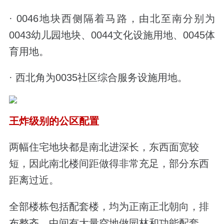
· 0046地块西侧隔着马路，由北至南分别为
0043幼儿园地块、0044文化设施用地、0045体
育用地。
· 西北角为0035社区综合服务设施用地。
王炸级别的公区配置
两幅住宅地块都是南北进深长，东西面宽较
短，因此南北楼间距做得非常充足，
部分东西
距离过近。
全部楼栋包括配套楼，均为正南正北朝向，排
布整齐，中间有大量空地做园林和功能配套。