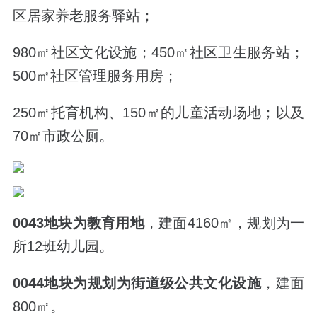
区居家养老服务驿站；
980㎡社区文化设施；450㎡社区卫生服务站；
500㎡社区管理服务用房；
250㎡托育机构、150㎡的儿童活动场地；以及
70㎡市政公厕。
0043地块为教育用地
，建面4160㎡，规划为一
所12班幼儿园。
0044地块为规划为街道级公共文化设施
，建面
800㎡。