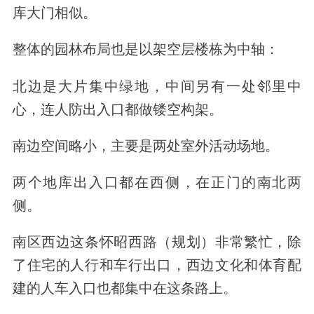
库大门相似。
整体的园林布局也是以架空层楼栋为中轴：
北边是大片集中绿地，中间另有一处邻里中
心，连人防出入口都做镂空构架。
南边空间略小，主要是两处室外活动场地。
两个地库出入口都在西侧，在正门的南北两
侧。
南区西边这条怀昭西路（规划）非常繁忙，除
了住宅的人行和车行出口，西边文化和体育配
建的人车入口也都集中在这条路上。