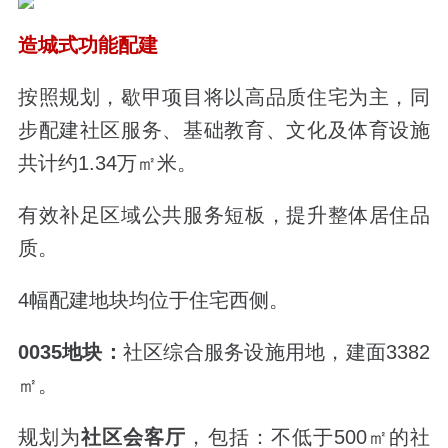
造城式功能配建
按照规划，歇甲项目将以高品质住宅为主，同
步配建社区服务、基础教育、文化及体育设施
共计约1.34万㎡米。
有效补足区域公共服务短板，提升整体居住品
质。
4幅配建地块均位于住宅西侧。
0035地块：
社区综合服务设施用地，建面3382
㎡。
规划为
社区会客厅
，包括：不低于500㎡的社