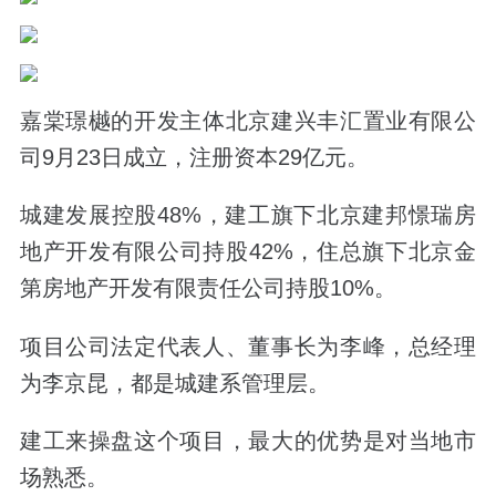
嘉棠璟樾的开发主体北京建兴丰汇置业有限公
司9月23日成立，注册资本29亿元。
城建发展控股48%，建工旗下北京建邦憬瑞房
地产开发有限公司持股42%，住总旗下北京金
第房地产开发有限责任公司持股10%。
项目公司法定代表人、董事长为李峰，总经理
为李京昆，都是城建系管理层。
建工来操盘这个项目，最大的优势是对当地市
场熟悉。