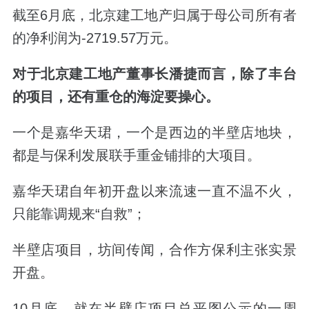
截至6月底，北京建工地产归属于母公司所有者
的净利润为-2719.57万元。
对于北京建工地产董事长潘捷而言，除了丰台
的项目，还有重仓的海淀要操心。
一个是嘉华天珺，一个是西边的半壁店地块，
都是与保利发展联手重金铺排的大项目。
嘉华天珺自年初开盘以来流速一直不温不火，
只能靠调规来“自救”；
半壁店项目，坊间传闻，合作方保利主张实景
开盘。
10月底，就在半壁店项目总平图公示的一周