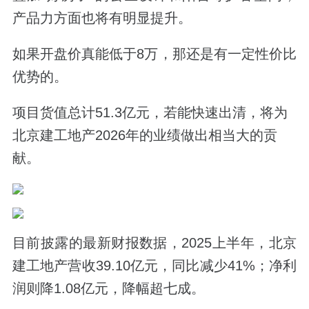
产品力方面也将有明显提升。
如果开盘价真能低于8万，那还是有一定性价比
优势的。
项目货值总计51.3亿元，若能快速出清，将为
北京
建工地产2026年的业绩做出相当大的贡
献。
目前披露的
最新财报数据，2025上半年，北京
建工地产营收39.10亿元，同比减少41%；净利
润则降1.08亿元，降幅超七成。