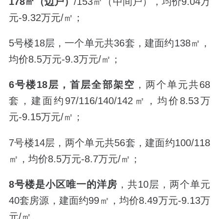
178
㎡（边户）
/153
㎡（中间户），均价9.04万
元-9.32万元/㎡；
5号楼18层，一个单元共36套，建面约138㎡，
均价8.5万元-9.3万元/㎡；
6号楼18层，首层全部架空
，两个单元共68
套，建面约97/116/140/142㎡，均价8.53万
元-9.15万元/㎡；
7号楼14层，两个单元共56套，建面约100/118
㎡，均价8.5万元-8.7万元/㎡；
8号楼是小区唯一的洋房
，共10层，两个单元
40套房源，建面约99㎡，均价8.49万元-9.13万
元/㎡。