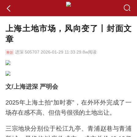
上海土地市场，风向变了丨封面文
章
进深
505707 2026-01-29 11:33 29.8w阅读
文/上海进深 严明会
2025年上海土拍“加时赛”，在外环外完成了一
场存在感不高、但信号很强的土地出让。
三宗地块分别位于松江九亭、青浦赵巷与青浦