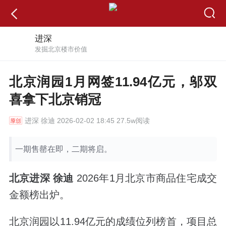
进深
发掘北京楼市价值
北京润园1月网签11.94亿元，邬双
喜拿下北京销冠
进深
徐迪 2026-02-02 18:45 27.5w阅读
一期售罄在即，二期将启。
北京进深 徐迪
2026年1月北京市商品住宅成交
金额榜出炉。
北京润园以11.94亿元的成绩位列榜首，项目总