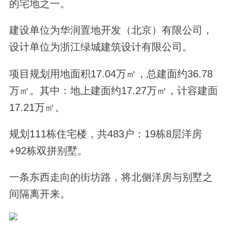
的宅地之一。
建设单位为华润置地开发（北京）有限公司，
设计单位为浙江绿城建筑设计有限公司。
项目规划用地面积17.04万㎡，总建面约36.78
万㎡。其中：地上建面约17.27万㎡，计容建面
17.21万㎡。
规划111栋住宅楼，共483户：19栋8层洋房
+92栋双拼别墅。
一条东西走向的街坊路，将北侧洋房与别墅之
间隔离开来。