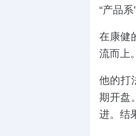
“产品系
在康健
流而上
他的打
期开盘
进。结