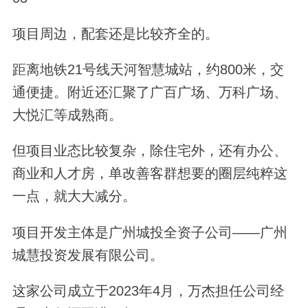
项目周边，配套还是比较齐全的。
距离地铁21号线天河智慧城站，约800米，交
通便捷。附近还汇聚了广百广场、万科广场、
大悦汇等成熟商。
但项目业态比较复杂，除住宅外，还有办公、
商业和人才房，单改善客群想要的圈层纯粹这
一点，就大大减分。
项目开发主体是广州城投全资子公司——广州
城慧投资发展有限公司。
这家公司成立于2023年4月，万杰担任公司经