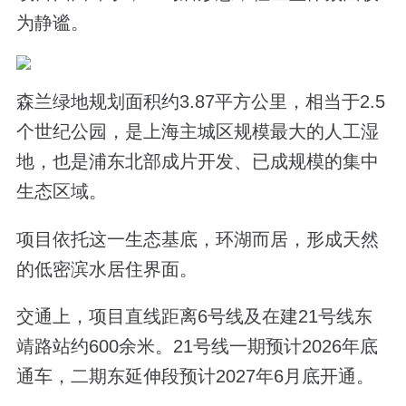
为静谧。
森兰绿地规划面积约3.87平方公里，相当于2.5
个世纪公园，是上海主城区规模最大的人工湿
地，也是浦东北部成片开发、已成规模的集中
生态区域。
项目依托这一生态基底，环湖而居，形成天然
的低密滨水居住界面。
交通上，项目直线距离6号线及在建21号线东
靖路站约600余米。21号线一期预计2026年底
通车，二期东延伸段预计2027年6月底开通。