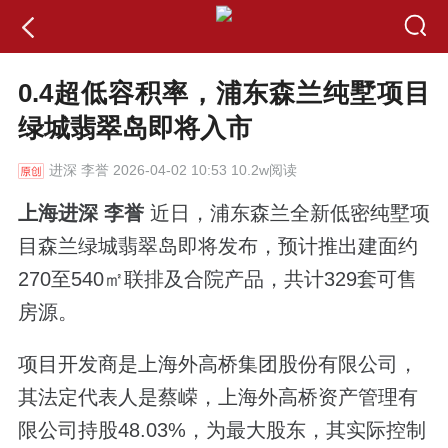
0.4超低容积率，浦东森兰纯墅项目
绿城翡翠岛即将入市
进深
李誉 2026-04-02 10:53 10.2w阅读
上海进深 李誉
近日，浦东森兰全新低密纯墅项
目森兰绿城翡翠岛即将发布，预计推出建面约
270至540㎡联排及合院产品，共计329套可售
房源。
项目开发商是上海外高桥集团股份有限公司，
其法定代表人是蔡嵘，上海外高桥资产管理有
限公司持股48.03%，为最大股东，其实际控制