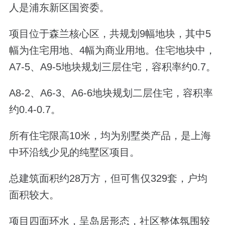
人是浦东新区国资委。
项目位于森兰核心区，共规划9幅地块，其中5
幅为住宅用地、4幅为商业用地。住宅地块中，
A7-5、A9-5地块规划三层住宅，容积率约0.7。
A8-2、A6-3、A6-6地块规划二层住宅，容积率
约0.4-0.7。
所有住宅限高10米，均为别墅类产品，是上海
中环沿线少见的纯墅区项目。
总建筑面积约28万方，但可售仅329套，户均
面积较大。
项目四面环水，呈岛居形态，社区整体氛围较