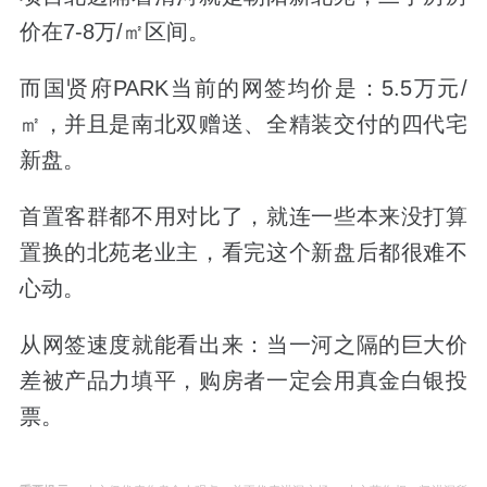
价在7-8万/㎡区间。
而国贤府PARK当前的网签均价是：5.5万元/
㎡，并且是南北双赠送、全精装交付的四代宅
新盘。
首置客群都不用对比了，就连一些本来没打算
置换的北苑老业主，看完这个新盘后都很难不
心动。
从网签速度就能看出来：当一河之隔的巨大价
差被产品力填平，购房者一定会用真金白银投
票。