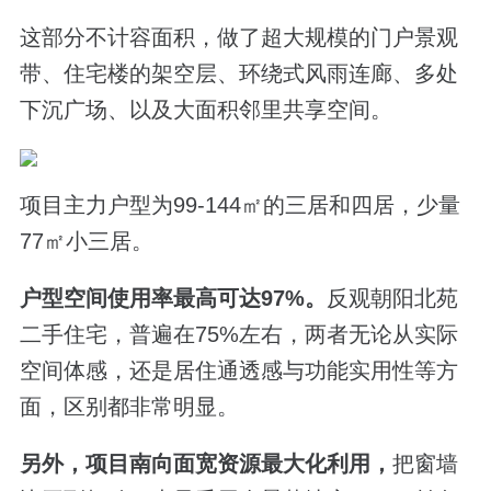
这部分不计容面积，做了超大规模的门户景观
带、住宅楼的架空层、环绕式风雨连廊、多处
下沉广场、以及大面积邻里共享空间。
项目主力户型为99-144㎡的三居和四居，少量
77㎡小三居。
户型空间使用率最高可达97%。
反观朝阳北苑
二手住宅，普遍在75%左右，两者无论从实际
空间体感，还是居住通透感与功能实用性等方
面，区别都非常明显。
另外，项目南向面宽资源最大化利用，
把窗墙