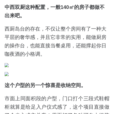
中西双厨这种配置，一般140㎡的房子都做不
出来吧。
西厨岛台的存在，不仅让整个房间有了一种大
平层的奢华感，并且它非常的实用，能做厨房
的操作台，也能直接当餐桌用，还能撑起你日
咖夜酒的小格调。
这个户型的另一个惊喜是收纳空间。
市面上同面积段的户型，门口打个三段式鞋帽
柜就算是给足入户仪式感了，这个项目直接做