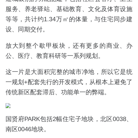
服务、养老驿站、基础教育、文化及体育设施
等等，共计约1.34万㎡的体量，与住宅同步建
设、同期交付。
放大到整个歇甲板块，还有更多的商业、办
公、医疗、教育科研等一系列规划。
这一片是大面积完整的城市净地，所以它是统
一规划+配套先行的开发模式，从根本上避免了
传统新区配套滞后、功能单一的弊端。
国贤府PARK包括2幅住宅子地块，北区0038、
南区0046地块。