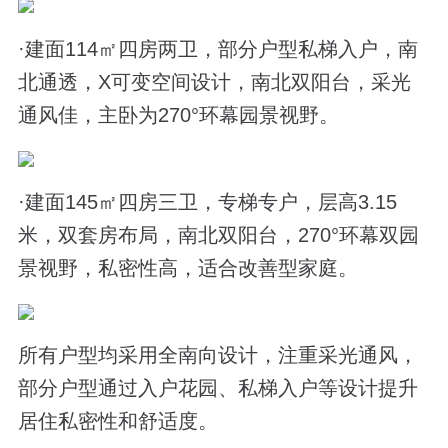
·建面114㎡四房两卫，部分户型私梯入户，南
北通透，X可变空间设计，南北双阳台，采光
通风佳，主卧为270°环幕园景视野。
·建面145㎡四房三卫，专梯专户，层高3.15
米，双套房布局，南北双阳台，270°环幕双园
景视野，私密性高，适合改善型家庭。
所有户型均采用全南向设计，注重采光通风，
部分户型通过入户花园、私梯入户等设计提升
居住私密性和舒适度。