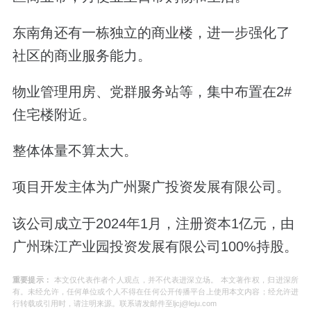
东南角还有一栋独立的商业楼，进一步强化了
社区的商业服务能力。
物业管理用房、党群服务站等，集中布置在2#
住宅楼附近。
整体体量不算太大。
项目开发主体为广州聚广投资发展有限公司。
该公司成立于2024年1月，注册资本1亿元，由
广州珠江产业园投资发展有限公司100%持股。
重要提示：
本文仅代表作者个人观点，并不代表进深立场。 本文著作权，归进深所
有。未经允许，任何单位或个人不得在任何公开传播平台上使用本文内容；经允许进
行转载或引用时，请注明来源。联系请发邮件至ljcj@leju.com