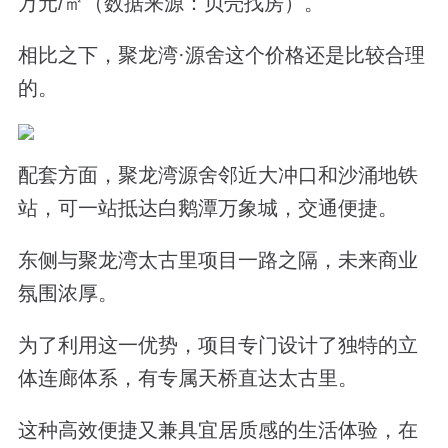
万元/㎡（数据来源：贝壳找房）。
相比之下，聚龙湾·源舍这个价格还是比较合理
的。
配套方面，聚龙湾源舍邻近大冲口和沙涌地铁
站，可一站抵达白鹅潭万象城，交通便捷。
东侧与聚龙湾太古里项目一路之隔，未来商业
氛围浓厚。
为了利用这一优势，项目专门设计了独特的立
体连廊体系，有专属天桥直达太古里。
这种高效便捷又兼具宜居质感的生活体验，在