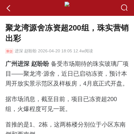
聚龙湾源舍冻资超200组，珠实营销
出彩
进深
赵盼盼 2026-04-20 18:05 12.4w阅读
广州进深 赵盼盼
备受市场期待的珠实玻璃厂项
目——聚龙湾·源舍，近日已启动冻资，预计本
周开放实景示范区及样板房，4月底正式开盘。
据市场消息，截至目前，项目已冻资超200
组，火爆程度可见一斑。
首推的是1、2栋，这两栋楼分别位于小区东南