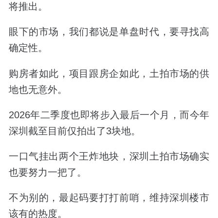
将推出。
眼下的市场，我们都说是单盘时代，要寻找高
确定性。
购房者如此，项目跟房企如此，土拍市场的供
地也无意外。
2026
年二季度也即将步入最后一个月，而今年
深圳截至目前仅拍出了
3
块地。
一口气挂出两个王炸地块，深圳土拍市场确实
也要努力一把了。
不为别的，最起码要打打前哨，维持深圳楼市
该有的热度。