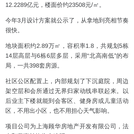
12.2289亿元，楼面价约23508元/㎡。
今年3月设计方案就公示了，从拿地到亮相节奏
很快。
地块面积约2.89万㎡，容积率1.8，共规划5栋
14层高层与6栋6层多层，采用“北高南低”的布
局，一共398套房源。
社区公区配置上，内部规划了下沉庭院，周边
架空层和会所通过无界归家动线串联起来。以
后业主下楼就能到会客区、健身房或儿童活动
区，不用出小区，也不用担心天气影响。
项目公司为上海顾华房地产开发有限公司，法