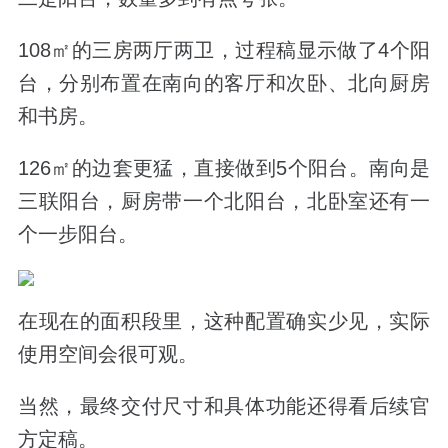
108㎡的三房两厅两卫，过程稿显示做了4个阳
台，分别布置在南向的客厅和次卧、北向厨房
和书房。
126㎡的边套更猛，直接做到5个阳台。南向是
三联阳台，厨房带一个北阳台，北卧室还有一
个一步阳台。
在现在的面积段里，这种配置确实少见，实际
使用空间会很可观。
当然，最终交付尺寸和具体功能还得看后续官
方定稿。