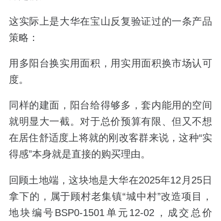
这实际上是大华在宝山反复验证过的一条产品
策略：
用多阳台换实用面积，用实用面积换市场认可
度。
同样的建面，阳台给得够多，套内能用的空间
就明显大一截。对于总价预算有限、但又不想
在居住舒适度上将就的刚改客群来说，这种“实
得感”本身就是直接的购买理由。
回顾土地端，这块地是大华在2025年12月25日
拿下的，属于顾村老集镇“城中村”改造项目，
地块编号BSP0-1501单元12-02，成交总价