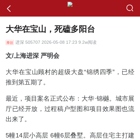
大华在宝山，死磕多阳台
进深
505707 2026-05-08 17:23 9.2w阅读
文/上海进深 严明会
大华在宝山顾村的超级大盘“锦绣四季”，已经
推到第五期了。
最近，项目案名正式公布：大华·锦樾。城市展
厅已经开放，过程稿户型图和项目效果图也流
出来了。
5幢14层小高层 6幢6层叠墅。高层住宅主打建