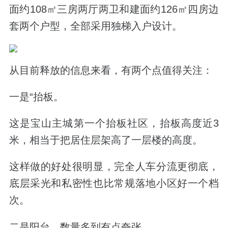
面约108㎡三房两厅两卫和建面约126㎡四房边
套两个户型，全部采用独梯入户设计。
从目前释放的信息来看，有两个点值得关注：
一是“抬板。
这是宝山主城第一个抬板社区，抬板高度近3
米，相当于把居住层架高了一层楼的高度。
这样做的好处很明显，完全人车分流更彻底，
底层采光和私密性也比常规落地小区好一个档
次。
二是阳台，数量多到有点夸张。