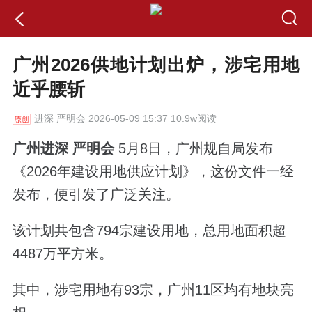
广州2026供地计划出炉，涉宅用地
近乎腰斩
进深
严明会 2026-05-09 15:37 10.9w阅读
广州进深 严明会
5月8日，广州规自局发布
《2026年建设用地供应计划》，这份文件一经
发布，便引发了广泛关注。
该计划共包含794宗建设用地，总用地面积超
4487万平方米。
其中，涉宅用地有93宗，广州11区均有地块亮