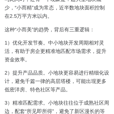
少，“小而精”成为常态，近半数地块面积控制
在2.5万平方米以内。
这种“小而美”的趋势，背后有三重逻辑：
1）优化开发节奏。中小地块开发周期相对灵
活，有助于房企更精准地匹配市场需求，提升
资金效率。
2）提升产品品质。小地块更容易进行精细化设
计，避免千篇一律的高层塔楼，可能出现更多
低密洋房、特色社区等产品。
3）精准匹配需求。小地块往往位于成熟社区周
边，配套“所见即所得”，避免了新区漫长的等