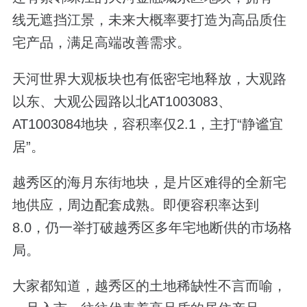
线无遮挡江景，未来大概率要打造为高品质住
宅产品，满足高端改善需求。
天河世界大观板块也有低密宅地释放，大观路
以东、大观公园路以北AT1003083、
AT1003084地块，容积率仅2.1，主打“静谧宜
居”。
越秀区的海月东街地块，是片区难得的全新宅
地供应，周边配套成熟。即便容积率达到
8.0，仍一举打破越秀区多年宅地断供的市场格
局。
大家都知道，越秀区的土地稀缺性不言而喻，