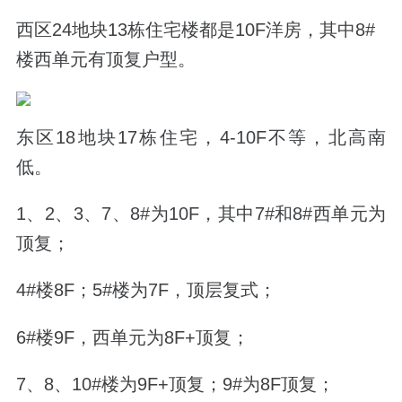
西区24地块13栋住宅楼都是10F洋房，其中8#
楼西单元有顶复户型。
东区18地块17栋住宅，4-10F不等，北高南
低。
1、2、3、7、8#为10F，其中7#和8#西单元为
顶复；
4#楼8F；5#楼为7F，顶层复式；
6#楼9F，西单元为8F+顶复；
7、8、10#楼为9F+顶复；9#为8F顶复；