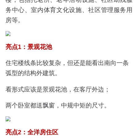
务中心、室内体育文化设施、社区管理服务用
房等。
亮点1：景观花池
住宅楼线条比较复杂，但还是能看出南向一条
弧型的结构外建筑。
看形式应该是景观花池，在客厅外边；
两个卧室都送飘窗，中规中矩的尺寸。
亮点2：全洋房住区