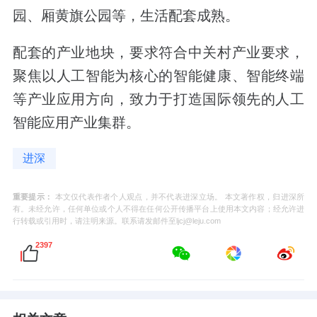
园、厢黄旗公园等，生活配套成熟。
配套的产业地块，要求符合中关村产业要求，
聚焦以人工智能为核心的智能健康、智能终端
等产业应用方向，致力于打造国际领先的人工
智能应用产业集群。
进深
重要提示：
本文仅代表作者个人观点，并不代表进深立场。 本文著作权，归进深所
有。未经允许，任何单位或个人不得在任何公开传播平台上使用本文内容；经允许进
行转载或引用时，请注明来源。联系请发邮件至ljcj@leju.com
2397