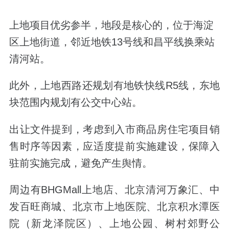
上地项目优劣参半，地段是核心的，位于海淀
区上地街道，邻近地铁13号线和昌平线换乘站
清河站。
此外，上地西路还规划有地铁快线R5线，东地
块范围内规划有公交中心站。
出让文件提到，考虑到入市商品房住宅项目销
售时序等因素，应适度提前实施建设，保障入
驻前实施完成，避免产生舆情。
周边有BHGMall上地店、北京清河万象汇、中
发百旺商城、北京市上地医院、北京积水潭医
院（新龙泽院区）、上地公园、树村郊野公