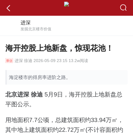
进深
发掘北京楼市价值
海开控股上地新盘，惊现花池！
进深
徐迪 2026-05-09 23:15 13.2w阅读
海淀楼市的得房率进阶之路。
北京进深 徐迪
5月9日，海开控股上地新盘总
平图公示。
用地面积7.7公顷，总建筑面积约33.94万㎡，
其中地上建筑面积约22.72万㎡(不计容面积约