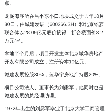
点。
龙樾海序所在昌平东小口地块成交于去年10月
30日，由城建发展（600266.SH）和北京铭嘉
联合体以28.09亿元底价摘得，折合楼面价3.2
万元/㎡。
拿地半个月后，项目开发主体北京城华房地产
开发有限公司成立，注册资本10亿元。
城建发展控股80%，蓝华宇房地产持股20%。
项目公司法人、董事长为刘露军，他同时也是
城建发展的总经理助理。
1972年出生的刘露军毕业于北京大学工商管理