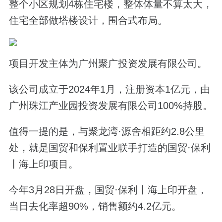
整个小区规划4栋住宅楼，整体体量不算太大，
住宅全部做塔楼设计，围合式布局。
项目开发主体为广州聚广投资发展有限公司。
该公司成立于2024年1月，注册资本1亿元，由
广州珠江产业园投资发展有限公司100%持股。
值得一提的是，与聚龙湾·源舍相距约2.8公里
处，就是国贸和保利置业联手打造的国贸·保利
丨海上印项目。
今年3月28日开盘，国贸·保利丨海上印开盘，
当日去化率超90%，销售额约4.2亿元。