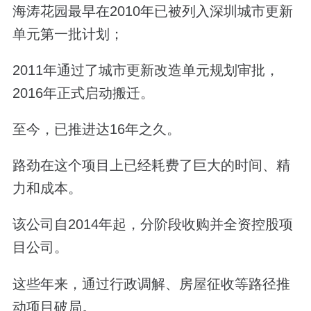
海涛花园最早在2010年已被列入深圳城市更新
单元第一批计划；
2011年通过了城市更新改造单元规划审批，
2016年正式启动搬迁。
至今，已推进达16年之久。
路劲在这个项目上已经耗费了巨大的时间、精
力和成本。
该公司自2014年起，分阶段收购并全资控股项
目公司。
这些年来，通过行政调解、房屋征收等路径推
动项目破局。