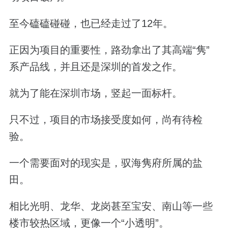
至今磕磕碰碰，也已经走过了12年。
正因为项目的重要性，路劲拿出了其高端“隽”
系产品线，并且还是深圳的首发之作。
就为了能在深圳市场，竖起一面标杆。
只不过，项目的市场接受度如何，尚有待检
验。
一个需要面对的现实是，驭海隽府所属的盐
田。
相比光明、龙华、龙岗甚至宝安、南山等一些
楼市较热区域，更像一个“小透明”。