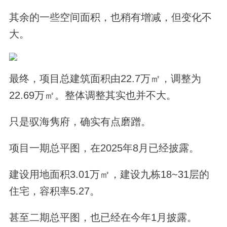
其余的一些空间面积，也稍有增减，但变化不
大。
最终，项目总建筑面积由22.7万㎡，调整为
22.69万㎡。整体调整其实也并不大。
只是驭海隽府，确实有点磨蹭。
项目一期总平图，在2025年8月已经披露。
建设用地面积3.01万㎡，建设九栋18~31层的
住宅，容积率5.27。
甚至二期总平图，也已经在今年1月披露。