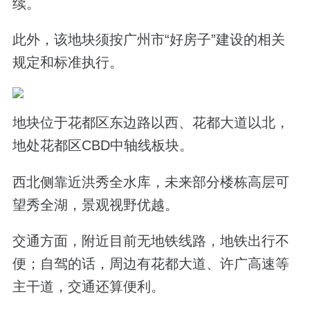
续。
此外，该地块须按广州市“好房子”建设的相关
规定和标准执行。
地块位于花都区东边路以西、花都大道以北，
地处花都区CBD中轴线板块。
西北侧靠近洪秀全水库，未来部分楼栋高层可
望秀全湖，景观视野优越。
交通方面，附近目前无地铁线路，地铁出行不
便；自驾的话，周边有花都大道、许广高速等
主干道，交通还算便利。