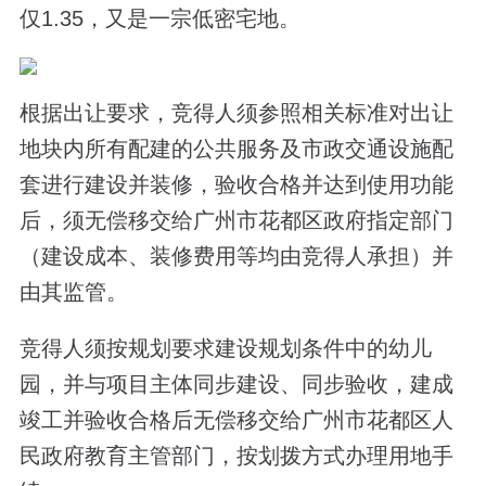
仅1.35，又是一宗低密宅地。
根据出让要求，竞得人须参照相关标准对出让
地块内所有配建的公共服务及市政交通设施配
套进行建设并装修，验收合格并达到使用功能
后，须无偿移交给广州市花都区政府指定部门
（建设成本、装修费用等均由竞得人承担）并
由其监管。
竞得人须按规划要求建设规划条件中的幼儿
园，并与项目主体同步建设、同步验收，建成
竣工并验收合格后无偿移交给广州市花都区人
民政府教育主管部门，按划拨方式办理用地手