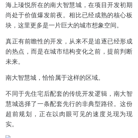
海上瑧悦所在的南大智慧城，在项目开发初期
尚处于价值爆发前夜。相比已经成熟的核心板
块，这里更多是一片巨大的城市想象空间。
真正有前瞻性的开发，从来不是追逐已经形成
的热点，而是在城市结构变化之前，提前判断
未来。
南大智慧城，恰恰属于这样的区域。
不同于先住宅后配套的传统开发逻辑，南大智
慧城选择了一条配套先行的非典型路径。这份
超前规划，正在以肉眼可见的速度兑现为现
实。