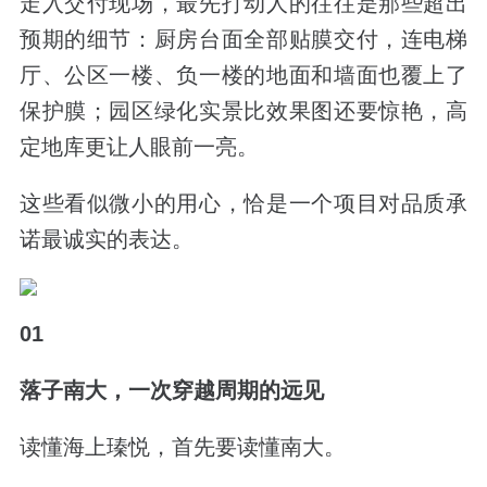
走入交付现场，最先打动人的往往是那些超出
预期的细节：厨房台面全部贴膜交付，连电梯
厅、公区一楼、负一楼的地面和墙面也覆上了
保护膜；园区绿化实景比效果图还要惊艳，高
定地库更让人眼前一亮。
这些看似微小的用心，恰是一个项目对品质承
诺最诚实的表达。
01
落子南大，一次穿越周期的远见
读懂海上瑧悦，首先要读懂南大。