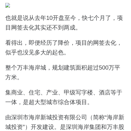
也就是说从去年
10
开盘至今，快七个月了，项
目网签去化其实还不到两成。
看得出，即便经历了降价，项目的网签去化，
似乎也没见多大的起色。
整个万丰海岸城，规划建筑面积超过
500
万平
方米。
集商业、住宅、产业、甲级写字楼、酒店等于
一体，是超大型城市综合体项目。
由深圳市海岸新城投资有限公司（简称“海岸新
城投资”）开发建设。是深圳海岸集团和万丰股