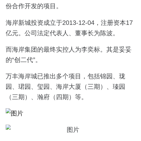
份合作开发的项目。
海岸新城投资成立于
2013-12-04
，注册资本
17
亿元。公司法定代表人、董事长为陈波。
而海岸集团的最终实控人为李奕标。其是妥妥
的“创二代”。
万丰海岸城已推出多个项目，包括锦园、珑
园、珺园、玺园、海岸大厦（三期）、瑧园
（三期）、瀚府（四期）等。