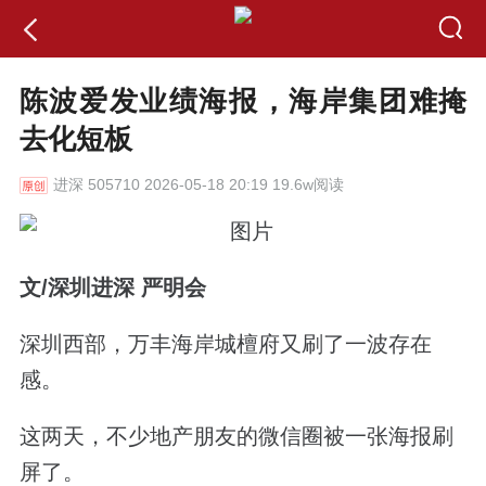
陈波爱发业绩海报，海岸集团难掩
去化短板
进深
505710 2026-05-18 20:19 19.6w阅读
文
/
深圳进深 严明会
深圳西部，万丰海岸城檀府又刷了一波存在
感。
这两天，不少地产朋友的微信圈被一张海报刷
屏了。