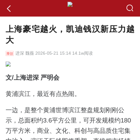
上海豪宅越火，凯迪钱汉新压力越
大
进深
魏薇 2026-05-21 15:14 14.1w阅读
文/上海进深 严明会
黄浦滨江，最近有点热闹。
一边，是整个黄浦世博滨江整盘规划刚刚公
示，总面积约3.6平方公里，可开发规模约180
万平方米，商业、文化、科创与高品质住宅集