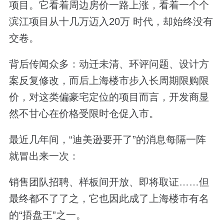
项目。它看着周边房价一路上涨，看着一个个
滨江项目从十几万迈入20万 时代，却始终没有
交卷。
背后传闻众多：动迁未清、环评问题、设计方
案反复修改，而后上海楼市步入长周期限购限
价，对这类偏豪宅定位的项目而言，开发商显
然不甘心在价格受限时仓促入市。
最近几年间，“迪美逊要开了”的消息每隔一阵
就冒出来一次：
销售团队招聘、样板间开放、即将取证……但
最终都不了了之，它也因此成了上海楼市有名
的“捂盘王”之一。