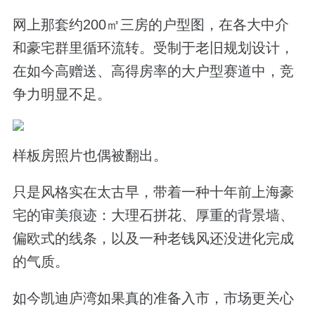
网上那套约200㎡三房的户型图，在各大中介
和豪宅群里循环流转。受制于老旧规划设计，
在如今高赠送、高得房率的大户型赛道中，竞
争力明显不足。
样板房照片也偶被翻出。
只是风格实在太古早，带着一种十年前上海豪
宅的审美痕迹：大理石拼花、厚重的背景墙、
偏欧式的线条，以及一种老钱风还没进化完成
的气质。
如今凯迪庐湾如果真的准备入市，市场更关心