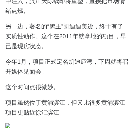
中注入，滨江天际线即将重塑，直接把市场情
绪点燃。
另一边，著名的“鸽王”凯迪迪美逊，终于有了
实质性动作。这个在2011年就拿地的项目，早
已是现房状态。
今年1月，项目正式定名凯迪庐湾，下周就将召
开媒体见面会。
这个时间点很微妙。
项目虽然位于黄浦滨江，但又比很多黄浦滨江
项目更贴近徐汇滨江。