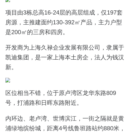
项目由3栋总高16-24层的高层组成，仅197套
房源，主推建面约130-392㎡产品，主力户型
是200㎡的三房和四房。
开发商为上海久禄企业发展有限公司，隶属于
凯迪集团，是一家上海本土房企，法人为钱汉
新。
区位相当不错，位于原卢湾区龙华东路809
号，打浦路和日晖东路附近。
内环边、老卢湾、世博滨江，一街之隔就是黄
浦绿地缤纷城，距离4号线鲁班路站约880米，