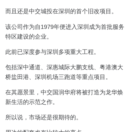
而且还是中交城投在深圳的首个旧改项目。
该公司作为自
1979
年便进入深圳成为首批服务
特区建设的企业。
此前已深度参与深圳多项重大工程。
包括深中通道、深惠城际大鹏支线、粤港澳大
桥盐田港、深圳机场三跑道等重点项目。
在其愿景里，中交国润华府将被打造为龙华焕
新生活的示范之作。
所以说，市场还是很期待的。