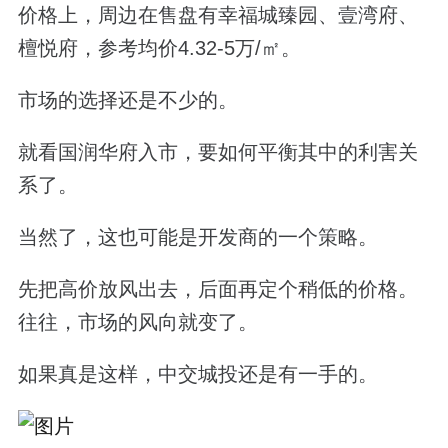
价格上，周边在售盘有幸福城臻园、壹湾府、
檀悦府，参考均价
4.32-5
万
/
㎡。
市场的选择还是不少的。
就看国润华府入市，要如何平衡其中的利害关
系了。
当然了，这也可能是开发商的一个策略。
先把高价放风出去，后面再定个稍低的价格。
往往，市场的风向就变了。
如果真是这样，中交城投还是有一手的。