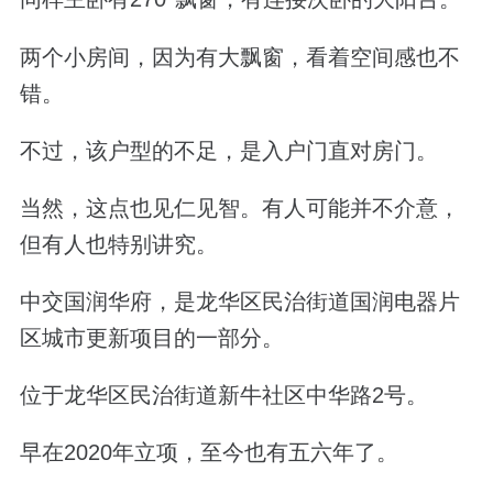
两个小房间，因为有大飘窗，看着空间感也不
错。
不过，该户型的不足，是入户门直对房门。
当然，这点也见仁见智。有人可能并不介意，
但有人也特别讲究。
中交国润华府，是龙华区民治街道国润电器片
区城市更新项目的一部分。
位于龙华区民治街道新牛社区中华路
2
号。
早在
2020
年立项，至今也有五六年了。