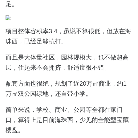
足。
项目整体容积率3.4，虽说不算很低，但放在海
珠西，已经足够抗打。
而且是大体量社区，园林规模大，也不做超高
层，住起来不会拥挤，舒适度很不错。
配套方面也很绝，规划了近20万㎡商业，约1
万㎡双公园绿地，还自带小学。
简单来说，学校、商业、公园等全都在家门
口，算得上是目前海珠西，少见的全能型宝藏
楼盘。