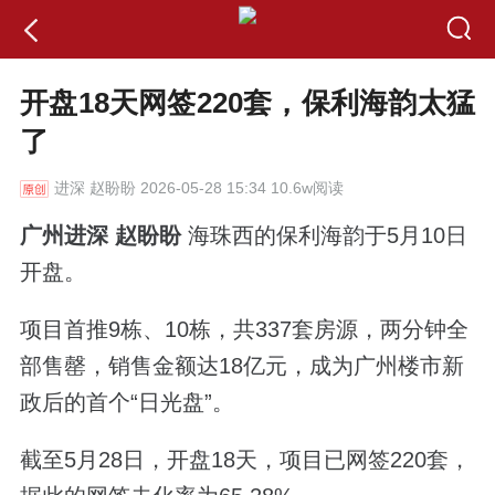
开盘18天网签220套，保利海韵太猛
了
进深
赵盼盼 2026-05-28 15:34 10.6w阅读
广州进深 赵盼盼
海珠西的保利海韵于5月10日
开盘。
项目首推9栋、10栋，共337套房源，两分钟全
部售罄，销售金额达18亿元，成为广州楼市新
政后的首个“日光盘”。
截至5月28日，开盘18天，项目已网签220套，