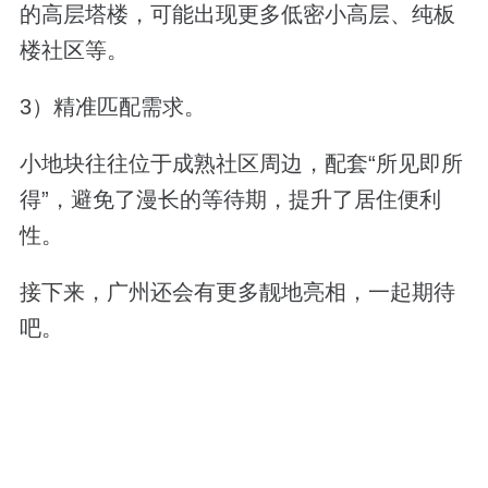
的高层塔楼，可能出现更多低密小高层、纯板
楼社区等。
3）精准匹配需求。
小地块往往位于成熟社区周边，配套“所见即所
得”，避免了漫长的等待期，提升了居住便利
性。
接下来，广州还会有更多靓地亮相，一起期待
吧。