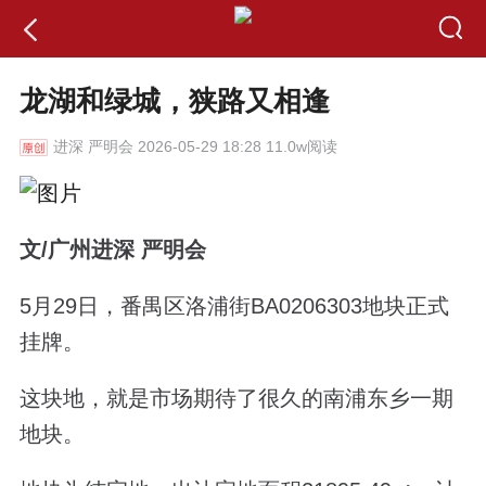
龙湖和绿城，狭路又相逢
进深
严明会 2026-05-29 18:28 11.0w阅读
文/广州进深 严明会
5月29日，番禺区洛浦街BA0206303地块正式
挂牌。
这块地，就是市场期待了很久的南浦东乡一期
地块。