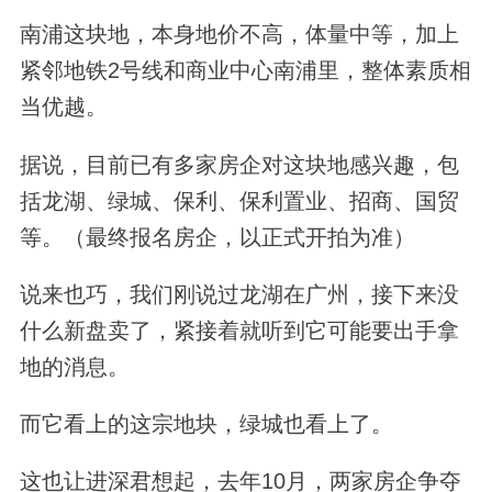
南浦这块地，本身地价不高，体量中等，加上
紧邻地铁2号线和商业中心南浦里，整体素质相
当优越。
据说，目前已有多家房企对这块地感兴趣，包
括龙湖、绿城、保利、保利置业、招商、国贸
等。（最终报名房企，以正式开拍为准）
说来也巧，我们刚说过龙湖在广州，接下来没
什么新盘卖了，紧接着就听到它可能要出手拿
地的消息。
而它看上的这宗地块，绿城也看上了。
这也让进深君想起，去年10月，两家房企争夺