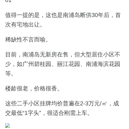
值得一提的是，这也是南浦岛断供30年后，首
次有宅地出让。
稀缺性不言而喻。
目前，南浦岛无新房在售，但大型居住小区不
少，如广州碧桂园、丽江花园、南浦海滨花园
等。
楼龄很老，价格很香。
这些二手小区挂牌均价普遍在2-3万元/㎡，成
交最低“1字头”，很适合刚需上车。