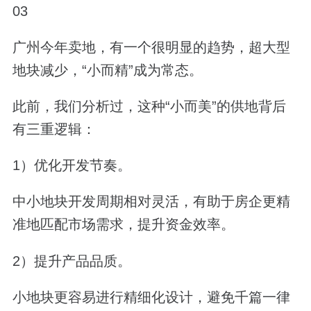
03
广州今年卖地，有一个很明显的趋势，超大型
地块减少，“小而精”成为常态。
此前，我们分析过，这种“小而美”的供地背后
有三重逻辑：
1）优化开发节奏。
中小地块开发周期相对灵活，有助于房企更精
准地匹配市场需求，提升资金效率。
2）提升产品品质。
小地块更容易进行精细化设计，避免千篇一律