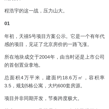
程浩宇的这一战，压力山大。
01
年初，天禧5号项目方案公示。它是一个有年代
感的项目，见证了北京房价的一路飞涨。
所在地块成交于2004年，由当时还是上市公司
的首创置业拿地。
总面积4万平米，建面约18.6万㎡，容积率
3.5，规划5栋公寓，大约600套房源。
项目并非同期开发，节奏跨度极大。