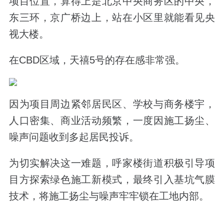
项目位置，算得上是北京中央商务区的中央，
东三环，京广桥边上，站在小区里就能看见央
视大楼。
在CBD区域，天禧5号的存在感非常强。
因为项目周边紧邻居民区、学校与商务楼宇，
人口密集、商业活动频繁，一度因施工扬尘、
噪声问题收到多起居民投诉。
为切实解决这一难题，呼家楼街道积极引导项
目方探索绿色施工新模式，最终引入基坑气膜
技术，将施工扬尘与噪声牢牢锁在工地内部。