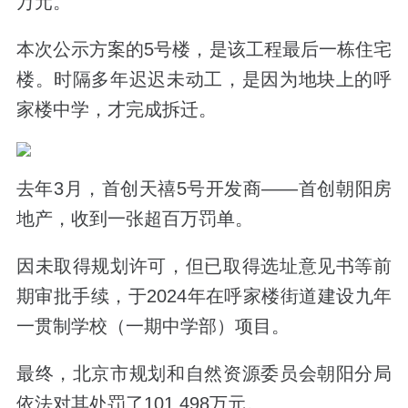
万元。
本次公示方案的5号楼，是该工程最后一栋住宅
楼。时隔多年迟迟未动工，是因为地块上的呼
家楼中学，才完成拆迁。
去年3月，首创天禧5号开发商——首创朝阳房
地产，收到一张超百万罚单。
因未取得规划许可，但已取得选址意见书等前
期审批手续，于2024年在呼家楼街道建设九年
一贯制学校（一期中学部）项目。
最终，北京市规划和自然资源委员会朝阳分局
依法对其处罚了101.498万元。