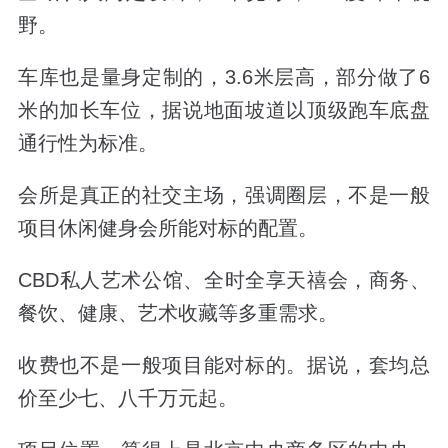
野。
车库也是量身定制的，3.6米层高，部分做了6
米的加长车位，据说地面坡道以顶级跑车底盘
通行性为标准。
会所是真正的社交主场，强调圈层，不是一般
项目休闲健身会所能对标的配置。
CBD私人艺术公馆、全时全享天禧会，商务、
餐饮、健康、艺术收藏等多重需求。
收费也不是一般项目能对标的。据说，套均总
价至少七、八千万元起。