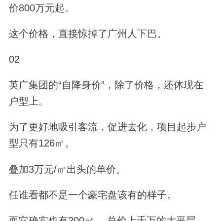
价800万元起。
这个价格，直接惊掉了广州人下巴。
02
英广集团的“自降身价”，除了价格，还体现在
户型上。
为了更好地吸引客流，促进去化，项目起步户
型只有126㎡。
叠加3万元/㎡出头的单价。
任谁看都不是一个豪宅盘该有的样子。
而它确实也有200㎡ 、总价上千万的大平层。