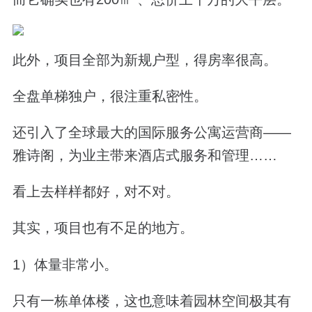
此外，项目全部为新规户型，得房率很高。
全盘单梯独户，很注重私密性。
还引入了全球最大的国际服务公寓运营商——
雅诗阁，为业主带来酒店式服务和管理……
看上去样样都好，对不对。
其实，项目也有不足的地方。
1）体量非常小。
只有一栋单体楼，这也意味着园林空间极其有