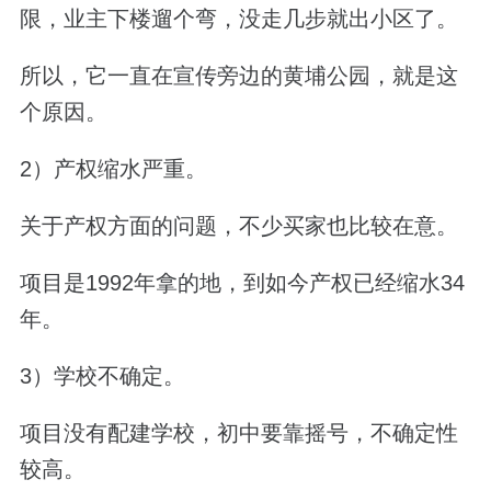
限，业主下楼遛个弯，没走几步就出小区了。
所以，它一直在宣传旁边的黄埔公园，就是这
个原因。
2）产权缩水严重。
关于产权方面的问题，不少买家也比较在意。
项目是1992年拿的地，到如今产权已经缩水34
年。
3）学校不确定。
项目没有配建学校，初中要靠摇号，不确定性
较高。