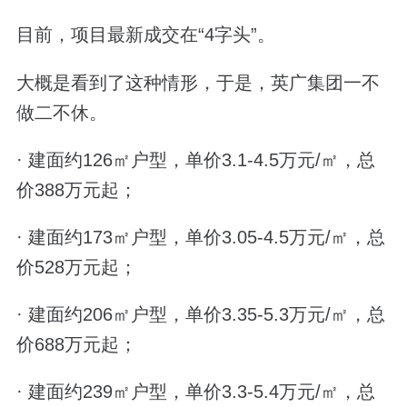
目前，项目最新成交在“4字头”。
大概是看到了这种情形，于是，英广集团一不
做二不休。
· 建面约126㎡户型，单价3.1-4.5万元/㎡，总
价388万元起；
· 建面约173㎡户型，单价3.05-4.5万元/㎡，总
价528万元起；
· 建面约206㎡户型，单价3.35-5.3万元/㎡，总
价688万元起；
· 建面约239㎡户型，单价3.3-5.4万元/㎡，总