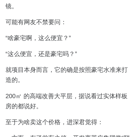
镜。
可能有网友不禁要问：
“啥豪宅啊，这么便宜？”
“这么便宜，还是豪宅吗？”
就项目本身而言，它的确是按照豪宅水准来打
造的。
200㎡ 的高端改善大平层，据说看过实体样板
房的都说好。
至于为啥卖这个价格，进深君觉得：