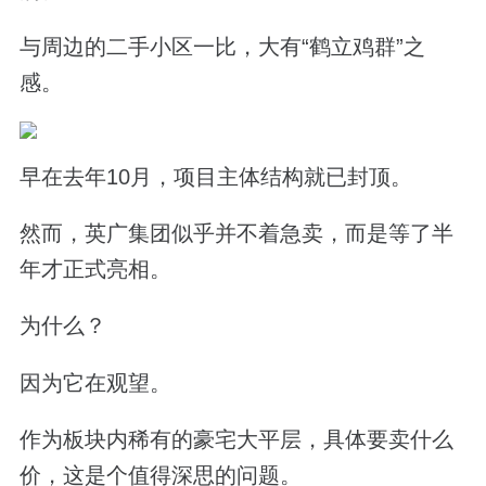
与周边的二手小区一比，大有“鹤立鸡群”之
感。
早在去年10月，项目主体结构就已封顶。
然而，英广集团似乎并不着急卖，而是等了半
年才正式亮相。
为什么？
因为它在观望。
作为板块内稀有的豪宅大平层，具体要卖什么
价，这是个值得深思的问题。