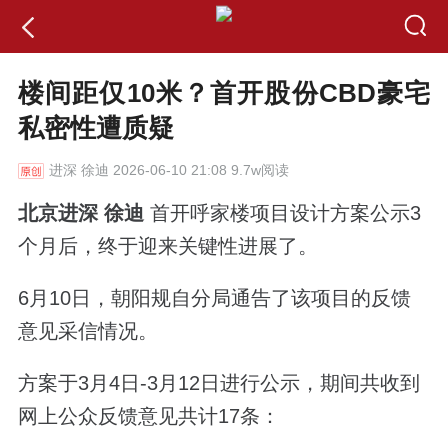
楼间距仅10米？首开股份CBD豪宅
私密性遭质疑
进深
徐迪 2026-06-10 21:08 9.7w阅读
北京进深 徐迪
首开呼家楼项目设计方案公示3
个月后，终于迎来关键性进展了。
6月10日，朝阳规自分局通告了该项目的反馈
意见采信情况。
方案于3月4日-3月12日进行公示，期间共收到
网上公众反馈意见共计17条：