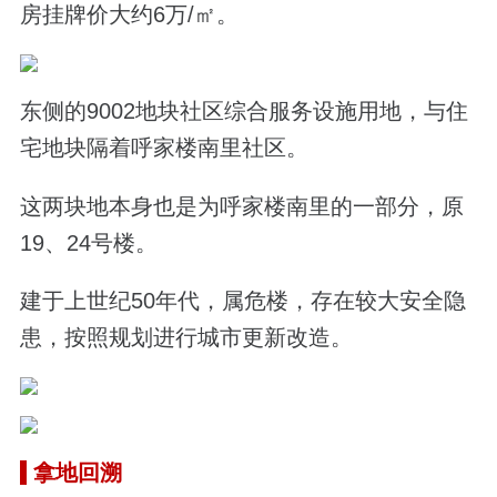
房挂牌价大约6万/㎡。
东侧的9002地块社区综合服务设施用地，与住
宅地块隔着呼家楼南里社区。
这两块地本身也是为呼家楼南里的一部分，原
19、24号楼。
建于上世纪50年代，属危楼，存在较大安全隐
患，按照规划进行城市更新改造。
拿地回溯