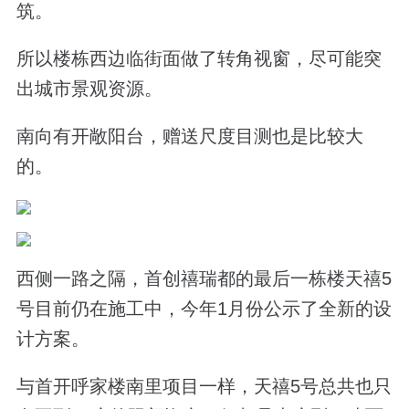
筑。
所以楼栋西边临街面做了转角视窗，尽可能突
出城市景观资源。
南向有开敞阳台，赠送尺度目测也是比较大
的。
西侧一路之隔，首创禧瑞都的最后一栋楼天禧5
号目前仍在施工中，今年1月份公示了全新的设
计方案。
与首开呼家楼南里项目一样，天禧5号总共也只