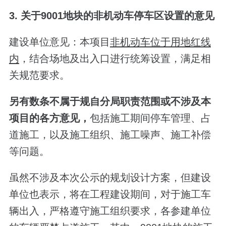
3. 关于9001地块的非机动车停车区设置的意见
建设单位意见：本项目
非机动车位于用地红线
内
，结合场地及出入口进行统筹设置，满足相
关规范要求。
另有数条不属于规自分局职责范围或不涉及本
项目的各方意见，
包括施工期间停车管理、占
道施工，以及施工组织、施工噪声、施工补偿
等问题。
虽然不涉及本次公示的规划设计方案，但建设
单位也表示，将在工程建设期间，对于施工车
辆出入，严格遵守施工组织要求，各参建单位