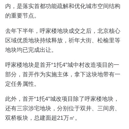
内，是落实首都功能疏解和优化城市空间结构
的重要节点。
去年下半年，呼家楼地块成交之后，北京核心
区域优质地块持续释放，祈年大街、松榆里等
地块均已完成出让。
呼家楼地块是首开“1托4”城中村改造项目的一
部分，首开作为实施主体，拿下这块地带有一
定任务属性。
此外，首开“1托4”城改项目除了呼家楼地块，
还有三宗涉宅地块，分别位于双井、三间房、
双桥板块，总建面超21万㎡。