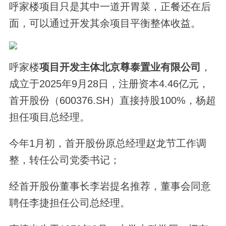
呼家楼项目只是其中一道开胃菜，正餐还在后
面，可以通过开发其余项目平衡整体收益。
呼家楼
项目开发主体北京尊泰置业有限公司
，
成立于2025年9月28日，注册资本4.46亿元，
首开股份（600376.SH）直接持股100%，杨超
担任项目总经理。
今年1月初，首开股份原总经理赵龙节工作调
整，转任公司党委书记；
经首开股份董事长李岩提名推荐，董事会同意
聘任李捷担任公司总经理。