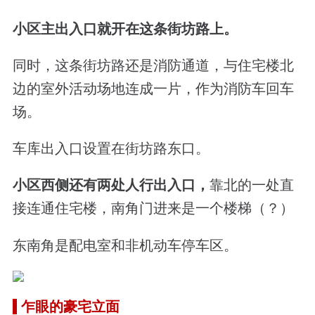
小区主出入口就开在这条街坊路上。
同时，这条街坊路还是消防通道，与住宅楼北
边的室外活动场地连成一片，作为消防车回车
场。
车库出入口设置在街坊路东口。
小区西侧还有两处人行出入口，
靠北的一处直
接连通住宅楼，南角门进来是一个楼梯（？）
东南角是配电室和非机动车停车区。
乍眼的豪宅立面