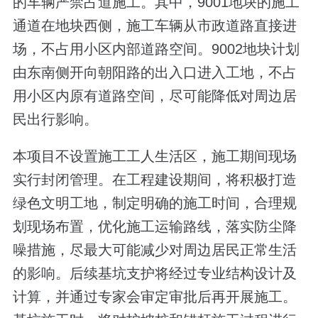
的车辆严禁占道施工。其中，9001地块的施工
通道在地块西侧，施工车辆从市政道路直接进
场，不占用小区内部道路空间。9002地块计划
由东南侧开向朝阳路的出入口进入工地，不占
用小区内原有道路空间，尽可能降低对周边居
民出行影响。
本项目不设置施工工人生活区，施工期间现场
实行封闭管理。在工程建设期间，将积极打造
绿色文明工地，制定明确的施工时间，合理规
划现场布置，优化施工运输路线，落实防尘降
噪措施，尽最大可能减少对周边居民正常生活
的影响。后续基坑支护将经过专业结构设计及
计算，并通过专家会审定审批后再开展施工。