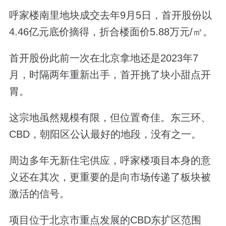
呼家楼南里地块成交去年9月5日，首开股份以
4.46亿元底价摘得，折合楼面价5.88万元/㎡。
首开股份此前一次在北京拿地还是2023年7
月，时隔两年重新出手，首开挑了块小甜点开
胃。
这宗地虽然规模有限，但位置奇佳。东三环、
CBD，朝阳区公认最好的地段，没有之一。
周边多年无新住宅供应，呼家楼项目本身的意
义还在其次，更重要的是向市场传递了板块被
激活的信号。
项目位于北京市重点发展的CBD东扩区范围