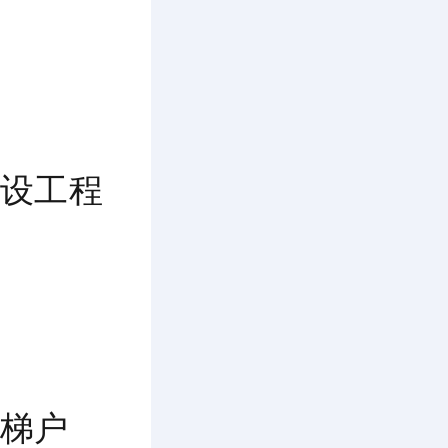
设工程
梯户