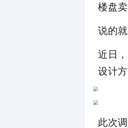
楼盘卖
说的就
近日，
设计方
此次调