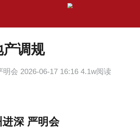
地产调规
明会 2026-06-17 16:16 4.1w阅读
州进深 严明会