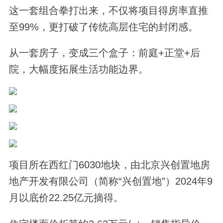
这一套组合拳打出来，不仅将项目得房率直推
至99%，更打破了传统高层住宅的封闭感。
从一套房子，变成三个盒子：前庭+正堂+后
院，大幅度拓展生活功能边界。
项目所在西红门6030地块，由北京兴创置地房
地产开发有限公司（简称“兴创置地”）2024年9
月以底价22.25亿元摘得。