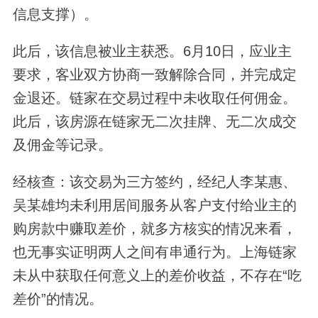
信息支撑）。
此后，该信息被业主获悉。6月10日，应业主
要求，客业双方协商一致解除合同，并完成定
金退还。链家在交易过程中未收取任何佣金。
此后，该房源在链家无二次挂牌、无二次成交
及佣金等记录。
经核查：该交易为三方签约，经纪人李某惠、
吴某雄均未利用居间服务从客户支付给业主的
购房款中赚取差价，就多方核实的情况来看，
也无事实证明两人之间有串通行为。上海链家
未从中获取任何意义上的差价收益，不存在“吃
差价”的情况。