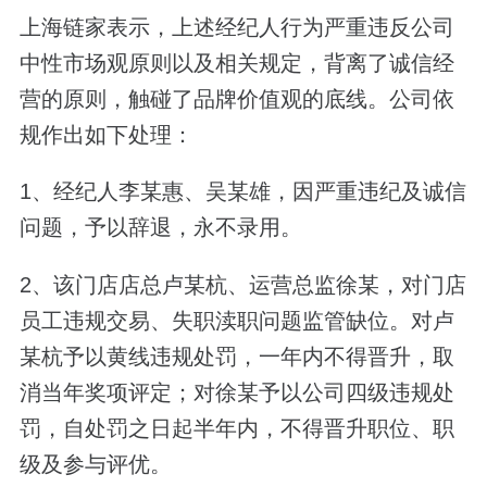
上海链家表示，上述经纪人行为严重违反公司
中性市场观原则以及相关规定，背离了诚信经
营的原则，触碰了品牌价值观的底线。公司依
规作出如下处理：
1、经纪人李某惠、吴某雄，因严重违纪及诚信
问题，予以辞退，永不录用。
2、该门店店总卢某杭、运营总监徐某，对门店
员工违规交易、失职渎职问题监管缺位。对卢
某杭予以黄线违规处罚，一年内不得晋升，取
消当年奖项评定；对徐某予以公司四级违规处
罚，自处罚之日起半年内，不得晋升职位、职
级及参与评优。