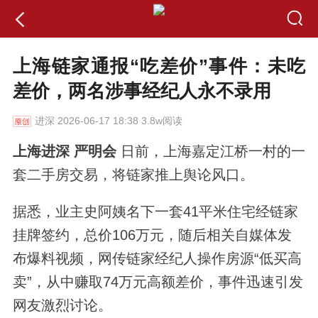
上海链家通报“吃差价”事件：未吃
差价，两名涉事经纪人永不录用
进深
2026-06-17 18:38 3.8w阅读
上海进深 严明会
日前，上海嘉定江桥一村的一
套二手房交易，将链家推上舆论风口。
据悉，业主史阿姨名下一套41平米住宅经链家
挂牌签约，总价106万元，随后相关自媒体发
布爆料视频，网传链家经纪人操作房源“低买高
卖”，从中赚取74万元高额差价，事件迅速引发
网友激烈讨论。